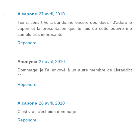
Alcapone
27 avril, 2010
Tiens, tiens ! Voilà qui donne encore des idées ! J’adore le
Japon et la présentation que tu fais de cette oeuvre me
semble très intéresante.
Répondre
Anonyme
27 avril, 2010
Dommage, je l'ai envoyé à un autre membre de Livraddict
^^
Répondre
Alcapone
28 avril, 2010
C’est vrai, c’est bien dommage.
Répondre