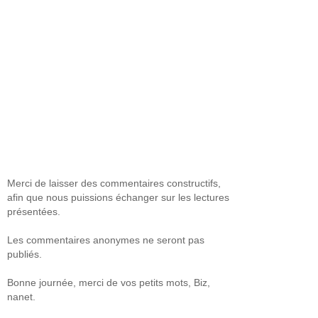
Merci de laisser des commentaires constructifs,
afin que nous puissions échanger sur les lectures
présentées.
Les commentaires anonymes ne seront pas
publiés.
Bonne journée, merci de vos petits mots, Biz,
nanet.