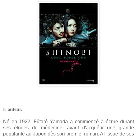
L'auteur.
Né en 1922, Fûtarô Yamada a commencé à écrire durant
ses études de médecine, avant d'acquérir une grande
popularité au Japon dès son premier roman. A l'issue de ses