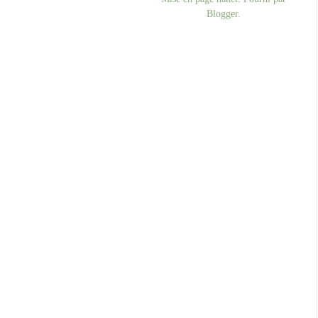
Blogger
.