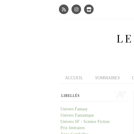
LE
ACCUEIL
SOMMAIRES
LIBELLÉS
Univers Fantasy
Univers Fantastique
Univers SF - Science Fiction
Prix littéraires