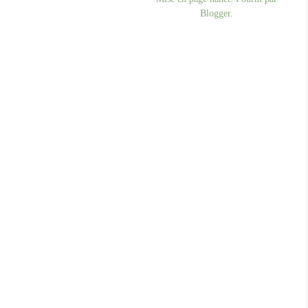
Blogger
.