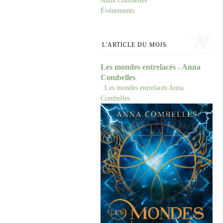
Anna Combelles
Événements
L'ARTICLE DU MOIS
Les mondes entrelacés - Anna
Combelles
Les mondes entrelacés Anna
Combelles ...