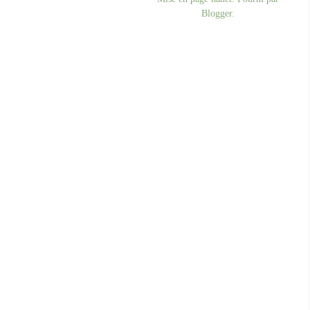
Blogger
.