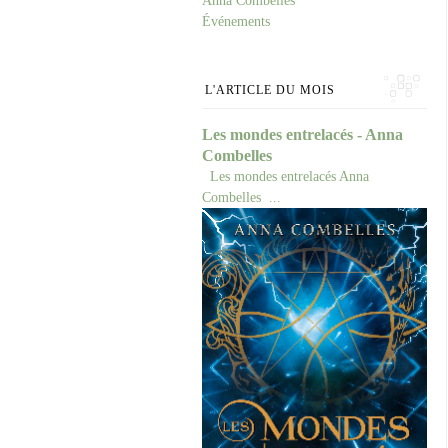
Anna Combelles
Événements
L'ARTICLE DU MOIS
Les mondes entrelacés - Anna
Combelles
Les mondes entrelacés Anna
Combelles ...