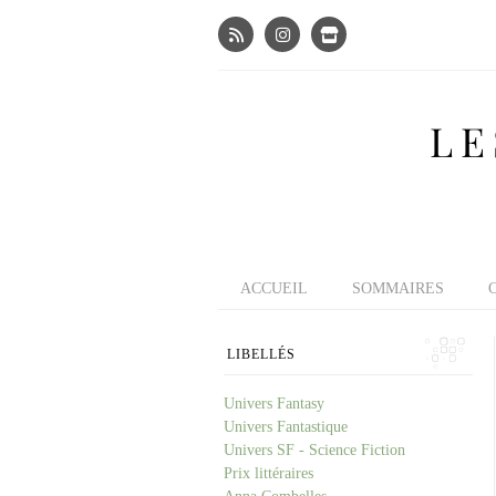
LE
ACCUEIL
SOMMAIRES
LIBELLÉS
Univers Fantasy
Univers Fantastique
Univers SF - Science Fiction
Prix littéraires