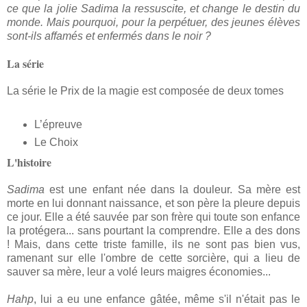
ce que la jolie Sadima la ressuscite, et change le destin du
monde. Mais pourquoi, pour la perpétuer, des jeunes élèves
sont-ils affamés et enfermés dans le noir ?
La série
La série le Prix de la magie est composée de deux tomes
L’épreuve
Le Choix
L'histoire
Sadima
est une enfant née dans la douleur. Sa mère est
morte en lui donnant naissance, et son père la pleure depuis
ce jour. Elle a été sauvée par son frère qui toute son enfance
la protégera... sans pourtant la comprendre. Elle a des dons
! Mais, dans cette triste famille, ils ne sont pas bien vus,
ramenant sur elle l'ombre de cette sorcière, qui a lieu de
sauver sa mère, leur a volé leurs maigres économies...
Hahp
, lui a eu une enfance gâtée, même s'il n'était pas le