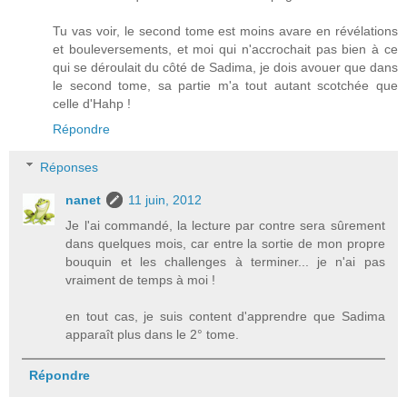
Tu vas voir, le second tome est moins avare en révélations
et bouleversements, et moi qui n'accrochait pas bien à ce
qui se déroulait du côté de Sadima, je dois avouer que dans
le second tome, sa partie m'a tout autant scotchée que
celle d'Hahp !
Répondre
Réponses
nanet
11 juin, 2012
Je l'ai commandé, la lecture par contre sera sûrement
dans quelques mois, car entre la sortie de mon propre
bouquin et les challenges à terminer... je n'ai pas
vraiment de temps à moi !
en tout cas, je suis content d'apprendre que Sadima
apparaît plus dans le 2° tome.
Répondre