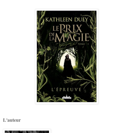
L'auteur