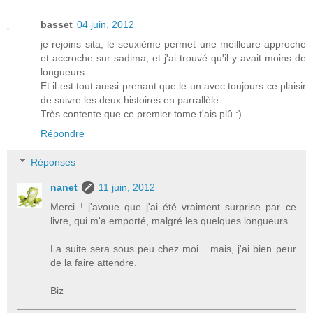
basset
04 juin, 2012
je rejoins sita, le seuxième permet une meilleure approche
et accroche sur sadima, et j'ai trouvé qu'il y avait moins de
longueurs.
Et il est tout aussi prenant que le un avec toujours ce plaisir
de suivre les deux histoires en parrallèle.
Très contente que ce premier tome t'ais plû :)
Répondre
Réponses
nanet
11 juin, 2012
Merci ! j'avoue que j'ai été vraiment surprise par ce
livre, qui m'a emporté, malgré les quelques longueurs.
La suite sera sous peu chez moi... mais, j'ai bien peur
de la faire attendre.
Biz