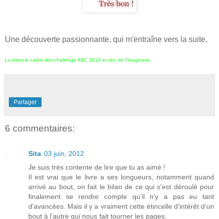
Une découverte passionnante, qui m'entraîne vers la suite.
Lu dans le cadre des challenge ABC 2012 et abc de l'imaginaire.
Partager
6 commentaires:
Sita
03 juin, 2012
Je suis très contente de lire que tu as aimé !
Il est vrai que le livre a ses longueurs, notamment quand
arrivé au bout, on fait le bilan de ce qui s'est déroulé pour
finalement se rendre compte qu'il n'y a pas eu tant
d'avancées. Mais il y a vraiment cette étincelle d'intérêt d'un
bout à l'autre qui nous fait tourner les pages.