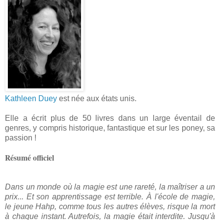
Kathleen Duey
est née aux états unis.
Elle a écrit plus de 50 livres dans un large éventail de
genres, y compris historique, fantastique et sur les poney, sa
passion !
Résumé officiel
Dans un monde où la magie est une rareté, la maîtriser a un
prix... Et son apprentissage est terrible. À l'école de magie,
le jeune Hahp, comme tous les autres élèves, risque la mort
à chaque instant. Autrefois, la magie était interdite. Jusqu'à