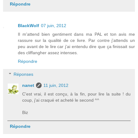
Répondre
BlackWolf
07 juin, 2012
Il m'attend bien gentiment dans ma PAL et ton avis me
rassure sur la qualité de ce livre. Par contre j'attends un
peu avant de le lire car j'ai entendu dire que ça finissait sur
des cliffangher assez intenses.
Répondre
Réponses
nanet
11 juin, 2012
C'est vrai, il est conçu, à la fin, pour lire la suite ! du
coup, j'ai craqué et acheté le second ^^
Biz
Répondre