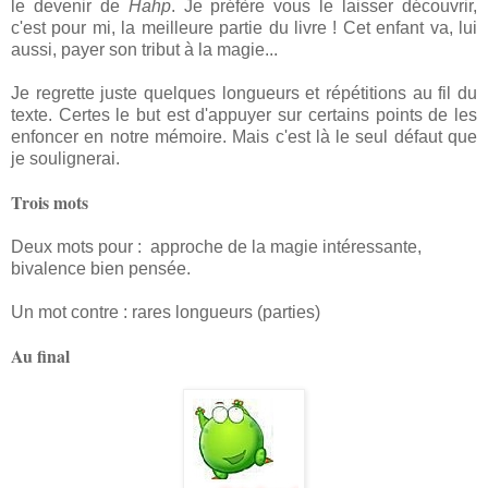
le devenir de
Hahp
. Je préfère vous le laisser découvrir,
c'est pour mi, la meilleure partie du livre ! Cet enfant va, lui
aussi, payer son tribut à la magie...
Je regrette juste quelques longueurs et répétitions au fil du
texte. Certes le but est d'appuyer sur certains points de les
enfoncer en notre mémoire. Mais c'est là le seul défaut que
je soulignerai.
Trois mots
Deux mots pour : approche de la magie intéressante,
bivalence bien pensée.
Un mot contre : rares longueurs (parties)
Au final