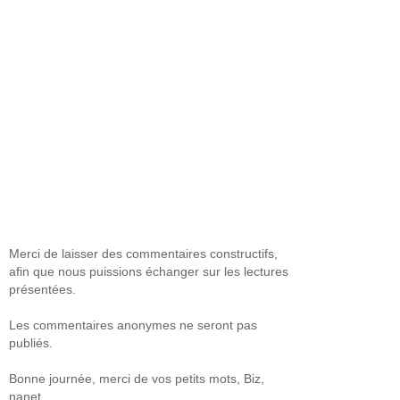
Merci de laisser des commentaires constructifs,
afin que nous puissions échanger sur les lectures
présentées.
Les commentaires anonymes ne seront pas
publiés.
Bonne journée, merci de vos petits mots, Biz,
nanet.