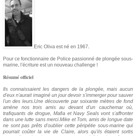
Eric Oliva est né en 1967.
Pour ce fonctionnaire de Police passionné de plongée sous-
marine, l'écriture est un nouveau challenge !
Résumé officiel
Ils connaissaient les dangers de la plongée, mais aucun
d'eux n'aurait imaginé un jour devoir s'immerger pour sauver
l'un des leurs.Une découverte par soixante mètres de fond
amène nos trois amis au devant d'un cauchemar où,
trafiquants de drogue, Mafia et Navy Seals vont s'affronter
dans une lutte sans merci.Mike et Tom, amis de longue date
ne sont pas prêts d'oublier cette péripétie sous-marine qui
pourrait coûter la vie de Claire, alors qu'ils étaient sortis