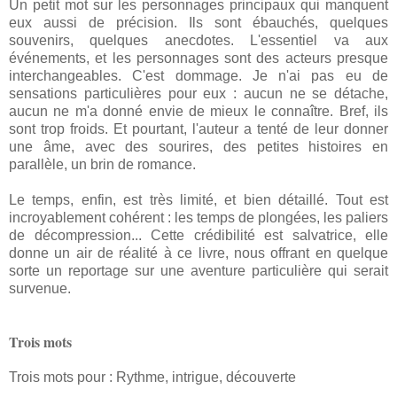
Un petit mot sur les personnages principaux qui manquent
eux aussi de précision. Ils sont ébauchés, quelques
souvenirs, quelques anecdotes. L'essentiel va aux
événements, et les personnages sont des acteurs presque
interchangeables. C'est dommage. Je n'ai pas eu de
sensations particulières pour eux : aucun ne se détache,
aucun ne m'a donné envie de mieux le connaître. Bref, ils
sont trop froids. Et pourtant, l'auteur a tenté de leur donner
une âme, avec des sourires, des petites histoires en
parallèle, un brin de romance.
Le temps, enfin, est très limité, et bien détaillé. Tout est
incroyablement cohérent : les temps de plongées, les paliers
de décompression... Cette crédibilité est salvatrice, elle
donne un air de réalité à ce livre, nous offrant en quelque
sorte un reportage sur une aventure particulière qui serait
survenue.
Trois mots
Trois mots pour : Rythme, intrigue, découverte