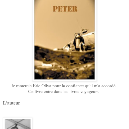
Je remercie Eric Oliva pour la confiance qu'il m'a accordé.
Ce livre entre dans les livres voyageurs.
L'auteur