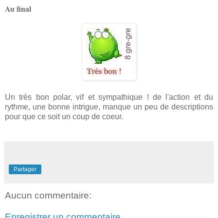
Au final
Un très bon polar, vif et sympathique ! de l'action et du
rythme, une bonne intrigue, manque un peu de descriptions
pour que ce soit un coup de coeur.
Partager
Aucun commentaire:
Enregistrer un commentaire