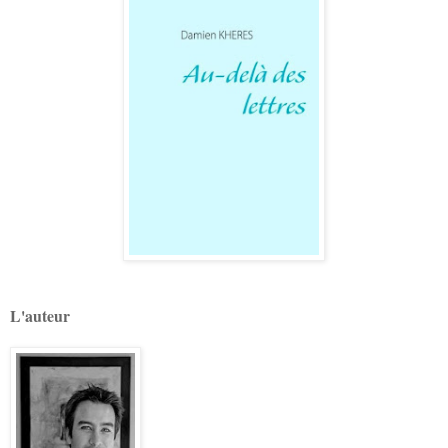
L'auteur