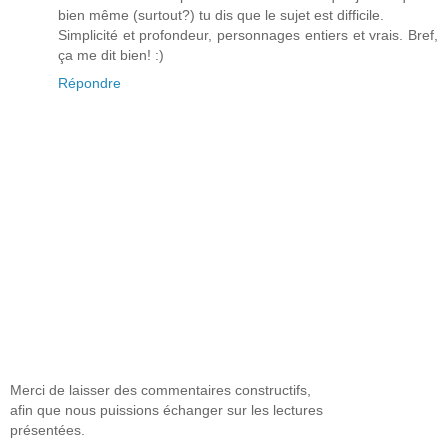
bien même (surtout?) tu dis que le sujet est difficile.
Simplicité et profondeur, personnages entiers et vrais. Bref,
ça me dit bien! :)
Répondre
Merci de laisser des commentaires constructifs,
afin que nous puissions échanger sur les lectures
présentées.