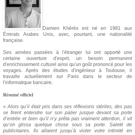
Damien Khérès est né en 1981 aux
Émirats Arabes Unis, avec, pourtant, une nationalité
française.
Ses années passées à l'étranger lui ont apporté une
certaine ouverture d'esprit, un besoin permanent
d'enrichissement culturel ainsi qu'un goût prononcé pour les
voyages. Après des études d'ingénieur à Toulouse, il
travaille actuellement sur Paris dans le secteur de
l'informatique bancaire.
Résumé officiel
« Alors qu’il était pris dans ses réflexions stériles, des pas
se firent entendre sur son palier jusque devant sa porte
d’entrée et bien qu’il n’y prêta pas vraiment attention, il vit
qu’on glissa quelque chose sous sa porte. Saleté de
publicitaires. Ils allaient jusqu’à violer votre intimité en