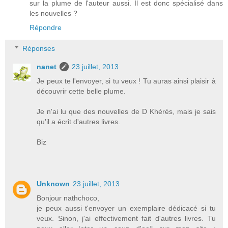
sur la plume de l'auteur aussi. Il est donc spécialisé dans
les nouvelles ?
Répondre
Réponses
nanet
23 juillet, 2013
Je peux te l'envoyer, si tu veux ! Tu auras ainsi plaisir à
découvrir cette belle plume.
Je n'ai lu que des nouvelles de D Khérès, mais je sais
qu'il a écrit d'autres livres.
Biz
Unknown
23 juillet, 2013
Bonjour nathchoco,
je peux aussi t'envoyer un exemplaire dédicacé si tu
veux. Sinon, j'ai effectivement fait d'autres livres. Tu