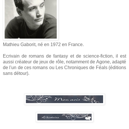
Mathieu Gaborit, né en 1972 en France.
Ecrivain de romans de fantasy et de science-fiction, il est
aussi créateur de jeux de rôle, notamment de Agone, adapté
de l'un de ces romans ou Les Chroniques de Féals (éditions
sans détour).