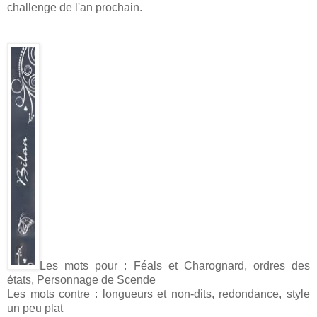
challenge de l'an prochain.
Les mots pour : Féals et Charognard, ordres des
états, Personnage de Scende
Les mots contre : longueurs et non-dits, redondance, style
un peu plat