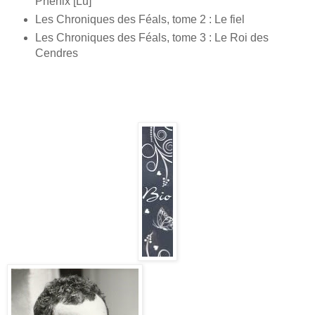
Phénix [Lu]
Les Chroniques des Féals, tome 2 : Le fiel
Les Chroniques des Féals, tome 3 : Le Roi des
Cendres