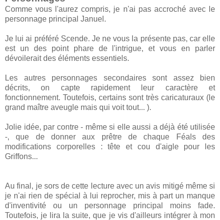
Comme vous l'aurez compris, je n'ai pas accroché avec le
personnage principal Januel.
Je lui ai préféré Scende. Je ne vous la présente pas, car elle
est un des point phare de l'intrigue, et vous en parler
dévoilerait des éléments essentiels.
Les autres personnages secondaires sont assez bien
décrits, on capte rapidement leur caractère et
fonctionnement. Toutefois, certains sont très caricaturaux (le
grand maître aveugle mais qui voit tout... ).
Jolie idée, par contre - même si elle aussi a déjà été utilisée
-, que de donner aux prêtre de chaque Féals des
modifications corporelles : tête et cou d'aigle pour les
Griffons...
Au final, je sors de cette lecture avec un avis mitigé même si
je n'ai rien de spécial à lui reprocher, mis à part un manque
d'inventivité ou un personnage principal moins fade.
Toutefois, je lira la suite, que je vis d'ailleurs intégrer à mon