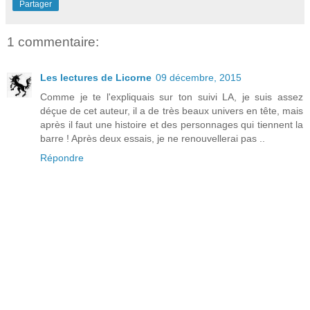
Partager
1 commentaire:
Les lectures de Licorne
09 décembre, 2015
Comme je te l'expliquais sur ton suivi LA, je suis assez
déçue de cet auteur, il a de très beaux univers en tête, mais
après il faut une histoire et des personnages qui tiennent la
barre ! Après deux essais, je ne renouvellerai pas ..
Répondre