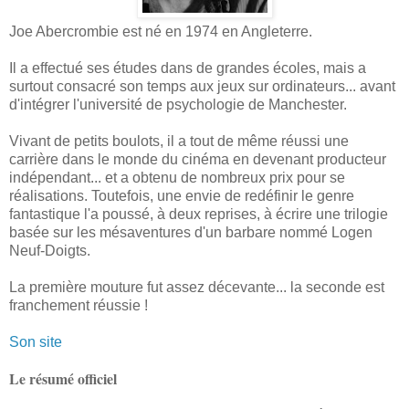
Joe Abercrombie est né en 1974 en Angleterre.
Il a effectué ses études dans de grandes écoles, mais a
surtout consacré son temps aux jeux sur ordinateurs... avant
d'intégrer l'université de psychologie de Manchester.
Vivant de petits boulots, il a tout de même réussi une
carrière dans le monde du cinéma en devenant producteur
indépendant... et a obtenu de nombreux prix pour se
réalisations. Toutefois, une envie de redéfinir le genre
fantastique l'a poussé, à deux reprises, à écrire une trilogie
basée sur les mésaventures d'un barbare nommé Logen
Neuf-Doigts.
La première mouture fut assez décevante... la seconde est
franchement réussie !
Son site
Le résumé officiel