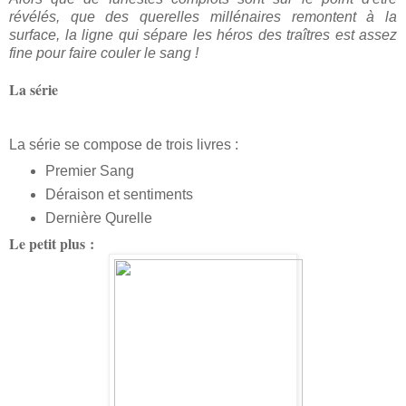
révélés, que des querelles millénaires remontent à la
surface, la ligne qui sépare les héros des traîtres est assez
fine pour faire couler le sang !
La série
La série se compose de trois livres :
Premier Sang
Déraison et sentiments
Dernière Qurelle
Le petit plus :