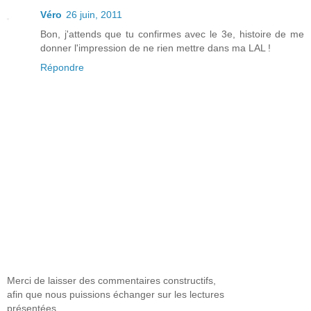
Véro
26 juin, 2011
Bon, j'attends que tu confirmes avec le 3e, histoire de me
donner l'impression de ne rien mettre dans ma LAL !
Répondre
Merci de laisser des commentaires constructifs,
afin que nous puissions échanger sur les lectures
présentées.