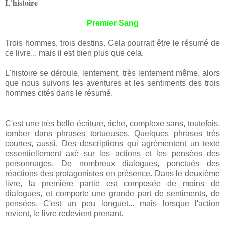
L'histoire
Premier Sang
Trois hommes, trois destins. Cela pourrait être le résumé de
ce livre... mais il est bien plus que cela.
L'histoire se déroule, lentement, très lentement même, alors
que nous suivons les aventures et les sentiments des trois
hommes cités dans le résumé.
C'est une très belle écriture, riche, complexe sans, toutefois,
tomber dans phrases tortueuses. Quelques phrases très
courtes, aussi. Des descriptions qui agrémentent un texte
essentiellement axé sur les actions et les pensées des
personnages. De nombreux dialogues, ponctués des
réactions des protagonistes en présence. Dans le deuxième
livre, la première partie est composée de moins de
dialogues, et comporte une grande part de sentiments, de
pensées. C'est un peu longuet... mais lorsque l'action
revient, le livre redevient prenant.