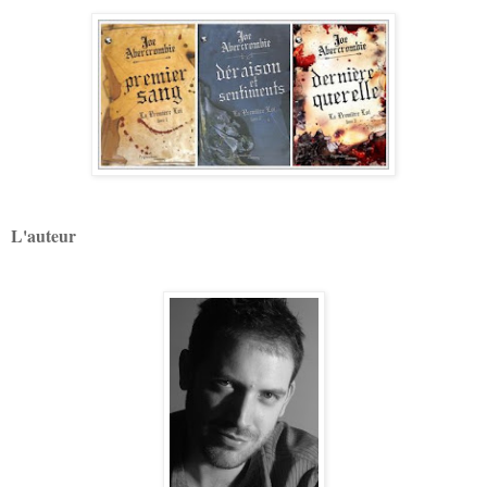
L'auteur