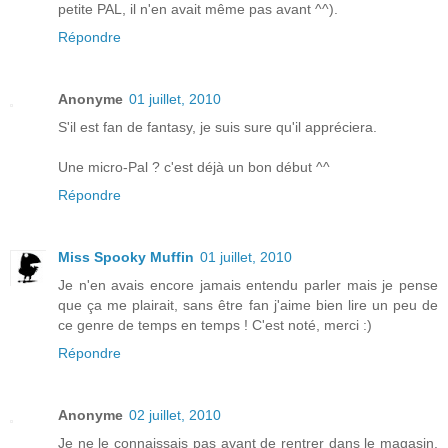
petite PAL, il n'en avait même pas avant ^^).
Répondre
Anonyme
01 juillet, 2010
S'il est fan de fantasy, je suis sure qu'il appréciera.
Une micro-Pal ? c'est déjà un bon début ^^
Répondre
Miss Spooky Muffin
01 juillet, 2010
Je n'en avais encore jamais entendu parler mais je pense
que ça me plairait, sans être fan j'aime bien lire un peu de
ce genre de temps en temps ! C'est noté, merci :)
Répondre
Anonyme
02 juillet, 2010
Je ne le connaissais pas avant de rentrer dans le magasin,