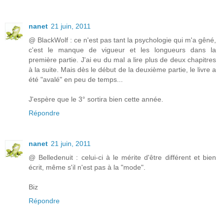
nanet
21 juin, 2011
@ BlackWolf : ce n'est pas tant la psychologie qui m'a gêné,
c'est le manque de vigueur et les longueurs dans la
première partie. J'ai eu du mal a lire plus de deux chapitres
à la suite. Mais dès le début de la deuxième partie, le livre a
été "avalé" en peu de temps...
J'espère que le 3° sortira bien cette année.
Répondre
nanet
21 juin, 2011
@ Belledenuit : celui-ci à le mérite d'être différent et bien
écrit, même s'il n'est pas à la "mode".
Biz
Répondre