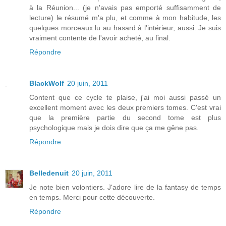
à la Réunion... (je n'avais pas emporté suffisamment de
lecture) le résumé m'a plu, et comme à mon habitude, les
quelques morceaux lu au hasard à l'intérieur, aussi. Je suis
vraiment contente de l'avoir acheté, au final.
Répondre
BlackWolf
20 juin, 2011
Content que ce cycle te plaise, j'ai moi aussi passé un
excellent moment avec les deux premiers tomes. C'est vrai
que la première partie du second tome est plus
psychologique mais je dois dire que ça me gêne pas.
Répondre
Belledenuit
20 juin, 2011
Je note bien volontiers. J'adore lire de la fantasy de temps
en temps. Merci pour cette découverte.
Répondre