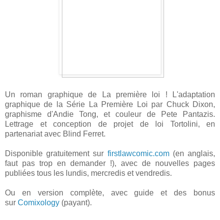
Un roman graphique de La première loi ! L'adaptation
graphique de la Série La Première Loi par Chuck Dixon,
graphisme d'Andie Tong, et couleur de Pete Pantazis.
Lettrage et conception de projet de loi Tortolini, en
partenariat avec Blind Ferret.
Disponible gratuitement sur
firstlawcomic.com
(en anglais,
faut pas trop en demander !), avec de nouvelles pages
publiées tous les lundis, mercredis et vendredis.
Ou en version complète, avec guide et des bonus
sur
Comixology
(payant).