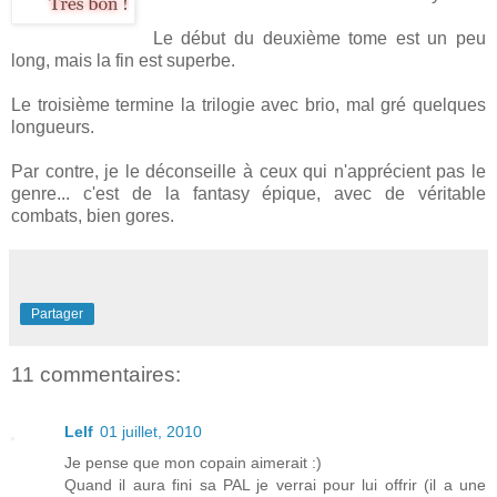
Le début du deuxième tome est un peu
long, mais la fin est superbe.
Le troisième termine la trilogie avec brio, mal gré quelques
longueurs.
Par contre, je le déconseille à ceux qui n'apprécient pas le
genre... c'est de la fantasy épique, avec de véritable
combats, bien gores.
Partager
11 commentaires:
Lelf
01 juillet, 2010
Je pense que mon copain aimerait :)
Quand il aura fini sa PAL je verrai pour lui offrir (il a une