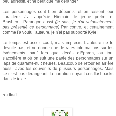
peu agressif, et ne peut que me déranger.
Les personnages sont bien dépeints, et on ressent leur
caractère. J'ai apprécié Hiémain, le jeune prêtre, et
Brashen... Parangon aussi
(je sais, je n'ai volontairement
pas présenté ce personnage)
Par contre, et certainement
comme l'a voulu l'auteure, je n'ai pas supporté Kyle !
Le temps est assez court, mais imprécis. L'auteure ne le
dévoile pas, et ne donne que de rares informations sur les
évènements, sauf lors que décès d'Ephron, où tout
s'accélère et où on suit une partie des personnages sur un
laps de quarante-huit heures. Beaucoup de retour en arrière
aussi, avec les souvenirs de plusieurs personnages. Mais
ce n'est pas dérangeant, la narration noyant ces flashbacks
dans le texte.
Au final