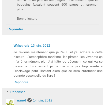
bouquins faisaient souvent 500 pages et rarement
plus.
Bonne lecture.
Répondre
Walpurgis
13 juin, 2012
Je reviens maintenant que je l'ai lu et j'ai adhéré à cette
histoire. L'atmosphère maritime, les pirates, les vivenefs ça
m'a énormément plu. J'ai hâte de découvrir ce qui va se
passer et bizarrement je ne me suis pas trop arrêté à
l'esclavage pour l'instant alors que ce sera sûrement une
donnée essentielle du livre !
Répondre
Réponses
nanet
14 juin, 2012