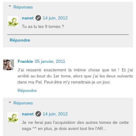
Réponses
nanet
14 juin, 2012
Tu as lu les 9 tomes ?
Répondre
Frankie
05 janvier, 2011
J'ai ressenti exactement la même chose que toi ! Et j'ai
arrêté au bout du 1er tome, alors que j'ai les deux suivants
dans ma Pal. Peut-être m'y remettrais-je un jour.
Répondre
Réponses
nanet
14 juin, 2012
Je ne ferai pas l'acquisition des autres tomes de cette
saga ^^ en plus, je dois avant tout lire l'AR...