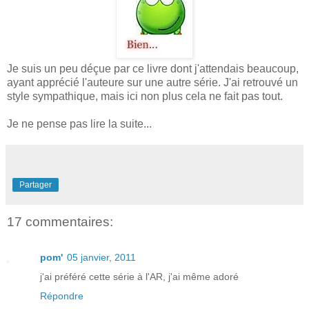
Je suis un peu déçue par ce livre dont j'attendais beaucoup,
ayant apprécié l'auteure sur une autre série. J'ai retrouvé un
style sympathique, mais ici non plus cela ne fait pas tout.
Je ne pense pas lire la suite...
Partager
17 commentaires:
pom'
05 janvier, 2011
j'ai préféré cette série à l'AR, j'ai même adoré
Répondre