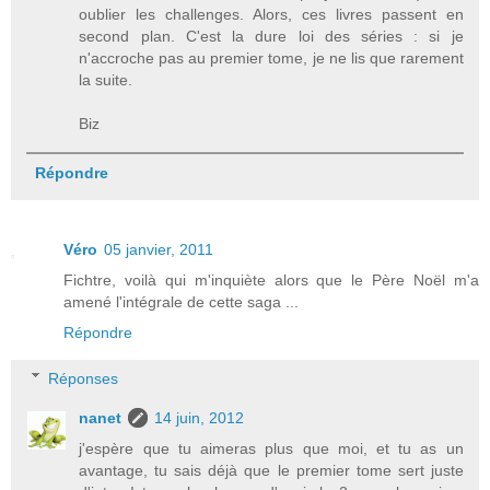
oublier les challenges. Alors, ces livres passent en
second plan. C'est la dure loi des séries : si je
n'accroche pas au premier tome, je ne lis que rarement
la suite.
Biz
Répondre
Véro
05 janvier, 2011
Fichtre, voilà qui m'inquiète alors que le Père Noël m'a
amené l'intégrale de cette saga ...
Répondre
Réponses
nanet
14 juin, 2012
j'espère que tu aimeras plus que moi, et tu as un
avantage, tu sais déjà que le premier tome sert juste