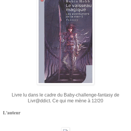
Livre lu dans le cadre du Baby-challenge-fantasy de
Livr@ddict. Ce qui me mène à 12/20
L'auteur