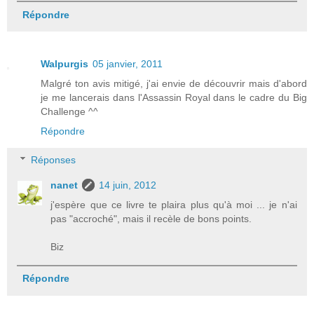
Répondre
Walpurgis
05 janvier, 2011
Malgré ton avis mitigé, j'ai envie de découvrir mais d'abord
je me lancerais dans l'Assassin Royal dans le cadre du Big
Challenge ^^
Répondre
Réponses
nanet
14 juin, 2012
j'espère que ce livre te plaira plus qu'à moi ... je n'ai
pas "accroché", mais il recèle de bons points.
Biz
Répondre