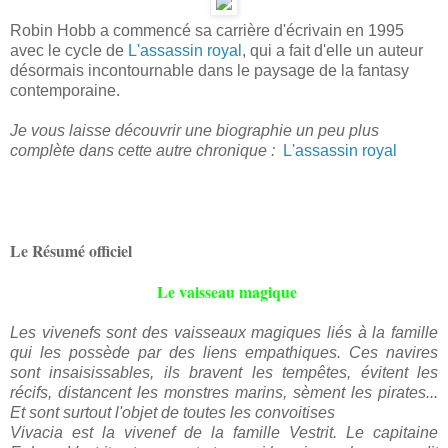
Robin Hobb a commencé sa carrière d'écrivain en 1995
avec le cycle de
L'assassin royal
, qui a fait d'elle un auteur
désormais incontournable dans le paysage de la fantasy
contemporaine.
Je vous laisse découvrir une biographie un peu plus
complète dans cette autre chronique :
L'assassin royal
Le Résumé officiel
Le vaisseau magique
Les vivenefs sont des vaisseaux magiques liés à la famille
qui les possède par des liens empathiques. Ces navires
sont insaisissables, ils bravent les tempêtes, évitent les
récifs, distancent les monstres marins, sèment les pirates...
Et sont surtout l'objet de toutes les convoitises
Vivacia est la vivenef de la famille Vestrit. Le capitaine