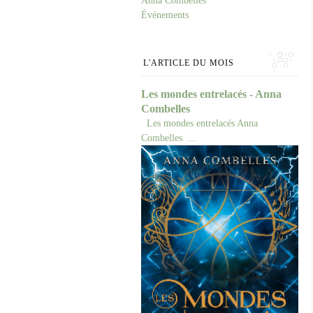
Anna Combelles
Événements
L'ARTICLE DU MOIS
Les mondes entrelacés - Anna
Combelles
Les mondes entrelacés Anna
Combelles ...