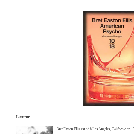
L'auteur
Bret Easton Ellis est né à Los Angeles, Californie en 1