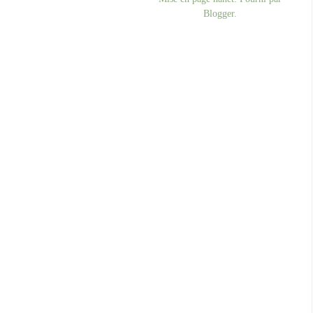
Blogger
.