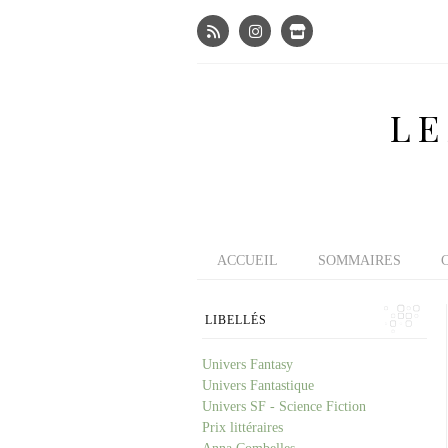
LE
ACCUEIL
SOMMAIRES
LIBELLÉS
Univers Fantasy
Univers Fantastique
Univers SF - Science Fiction
Prix littéraires