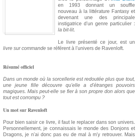
en 1993 donnant un souffle
nouveau à la littérature Fantasy et
devenant une des principale
instigatrice d'un genre particulier :
la bit-lit
.
Le livre présenté ce jour, est un
livre sur commande
se référent à l'univers de Ravenloft.
Résumé officiel
Dans un monde où la sorcellerie est redoutée plus que tout,
une jeune fille découvre qu'elle a d'étranges pouvoirs
magiques. Mais peut-elle se fier à son propre don alors que
tout est corrompu ?
Un mot sur Ravenloft
Pour bien saisir ce livre, il faut le replacer dans son univers.
Personnellement, je connaissais le monde des Donjons et
Dragons, je n'ai donc pas eu de mal à m'y retrouver. Mais