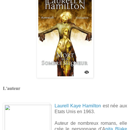
L'auteur
Laurell Kaye Hamilton
est née aux
Etats Unis en 1963.
Auteur de nombreux romans, elle
crée le personnage d’A
nita Blake