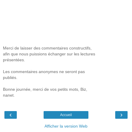
Merci de laisser des commentaires constructifs,
afin que nous puissions échanger sur les lectures
présentées.
Les commentaires anonymes ne seront pas
publiés.
Bonne journée, merci de vos petits mots, Biz,
nanet.
‹
›
Accueil
Afficher la version Web