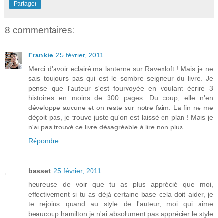
Partager
8 commentaires:
Frankie
25 février, 2011
Merci d'avoir éclairé ma lanterne sur Ravenloft ! Mais je ne
sais toujours pas qui est le sombre seigneur du livre. Je
pense que l'auteur s'est fourvoyée en voulant écrire 3
histoires en moins de 300 pages. Du coup, elle n'en
développe aucune et on reste sur notre faim. La fin ne me
déçoit pas, je trouve juste qu'on est laissé en plan ! Mais je
n'ai pas trouvé ce livre désagréable à lire non plus.
Répondre
basset
25 février, 2011
heureuse de voir que tu as plus apprécié que moi,
effectivement si tu as déjà certaine base cela doit aider, je
te rejoins quand au style de l'auteur, moi qui aime
beaucoup hamilton je n'ai absolument pas apprécier le style