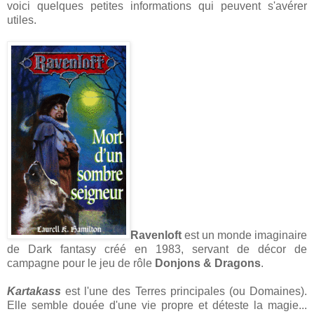
voici quelques petites informations qui peuvent s'avérer
utiles.
Ravenloft
est un monde imaginaire
de Dark fantasy créé en 1983, servant de décor de
campagne pour le jeu de rôle
Donjons & Dragons
.
Kartakass
est l'une des Terres principales (ou Domaines).
Elle semble douée d'une vie propre et déteste la magie...