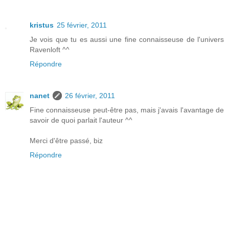
kristus
25 février, 2011
Je vois que tu es aussi une fine connaisseuse de l'univers
Ravenloft ^^
Répondre
nanet
26 février, 2011
Fine connaisseuse peut-être pas, mais j'avais l'avantage de
savoir de quoi parlait l'auteur ^^
Merci d'être passé, biz
Répondre