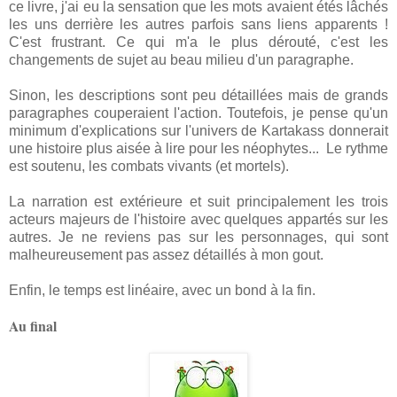
ce livre, j'ai eu la sensation que les mots avaient étés lâchés
les uns derrière les autres parfois sans liens apparents !
C'est frustrant. Ce qui m'a le plus dérouté, c'est les
changements de sujet au beau milieu d'un paragraphe.
Sinon, les descriptions sont peu détaillées mais de grands
paragraphes couperaient l'action. Toutefois, je pense qu'un
minimum d'explications sur l'univers de Kartakass donnerait
une histoire plus aisée à lire pour les néophytes... Le rythme
est soutenu, les combats vivants (et mortels).
La narration est extérieure et suit principalement les trois
acteurs majeurs de l'histoire avec quelques appartés sur les
autres. Je ne reviens pas sur les personnages, qui sont
malheureusement pas assez détaillés à mon gout.
Enfin, le temps est linéaire, avec un bond à la fin.
Au final