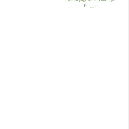
Blogger
.