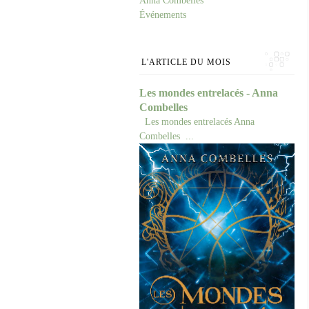
Anna Combelles
Événements
L'ARTICLE DU MOIS
Les mondes entrelacés - Anna
Combelles
Les mondes entrelacés Anna
Combelles ...