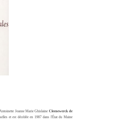
Antoinette Jeanne Marie Ghislaine
Cleenewerck de
lles et est décédée en 1987 dans l'État du Maine