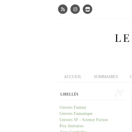
LE
ACCUEIL
SOMMAIRES
LIBELLÉS
Univers Fantasy
Univers Fantastique
Univers SF - Science Fiction
Prix littéraires