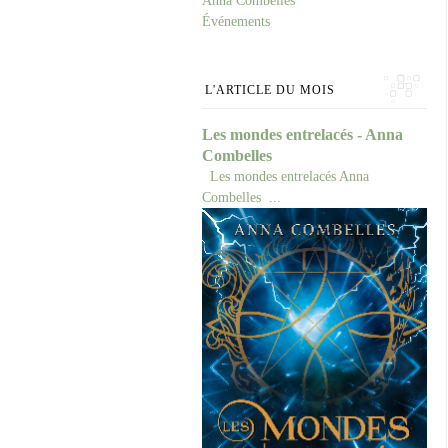
Anna Combelles
Événements
L'ARTICLE DU MOIS
Les mondes entrelacés - Anna
Combelles
Les mondes entrelacés Anna
Combelles ...