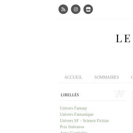
LE
ACCUEIL
SOMMAIRES
LIBELLÉS
Univers Fantasy
Univers Fantastique
Univers SF - Science Fiction
Prix littéraires