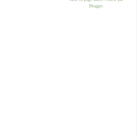
Blogger
.