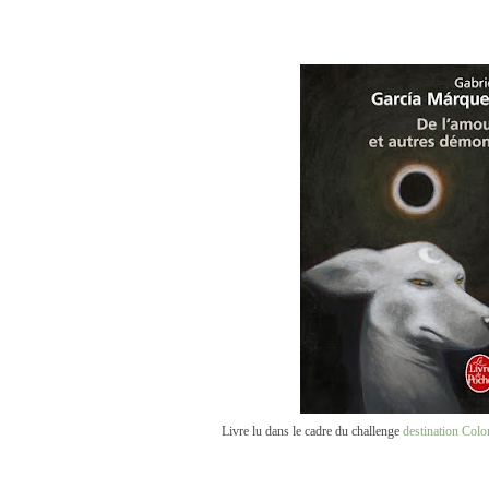
Livre lu dans le cadre du challenge
destination Col