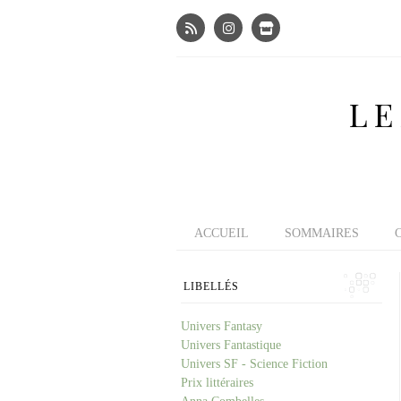
LE
ACCUEIL
SOMMAIRES
LIBELLÉS
Univers Fantasy
Univers Fantastique
Univers SF - Science Fiction
Prix littéraires