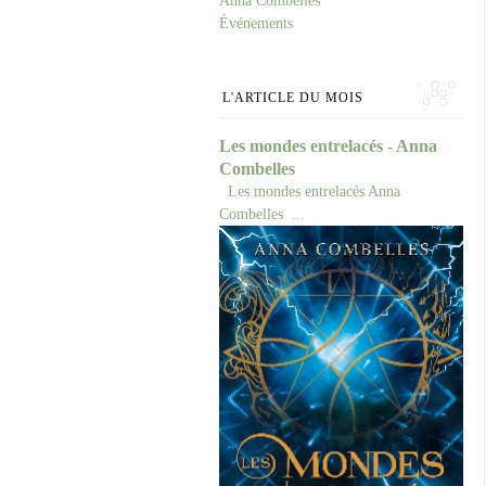
Anna Combelles
Événements
L'ARTICLE DU MOIS
Les mondes entrelacés - Anna
Combelles
Les mondes entrelacés Anna
Combelles ...