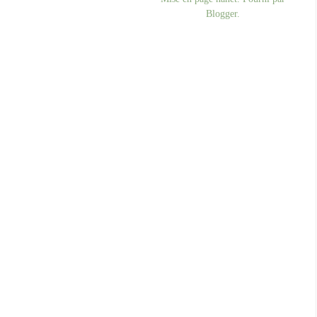
Blogger
.