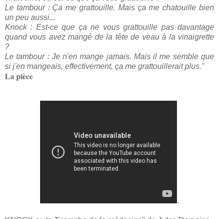
Le tambour : Ça me grattouille. Mais ça me chatouille bien
un peu aussi...
Knock : Est-ce que ça ne vous grattouille pas davantage
quand vous avez mangé de la tête de veau à la vinaigrette
?
Le tambour : Je n'en mange jamais. Mais il me semble que
si j'en mangeais, effectivement, ça me grattouillerait plus."
La pièce
.