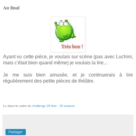
Au final
Ayant vu cette pièce, je voulais sur scène (pas avec Luchini,
mais c'était bien quand même) je voulais la lire...
Je me suis bien amusée, et je continuerais à lire
régulièrement des petite pièces de théâtre.
Lu dans le cadre du
challenge 26 livre - 26 auteurs
Partager