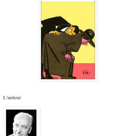
L'auteur