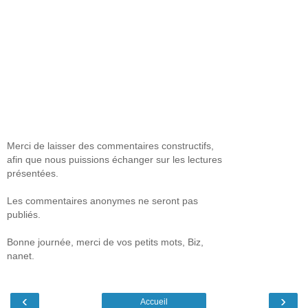
Merci de laisser des commentaires constructifs,
afin que nous puissions échanger sur les lectures
présentées.
Les commentaires anonymes ne seront pas
publiés.
Bonne journée, merci de vos petits mots, Biz,
nanet.
‹
›
Accueil