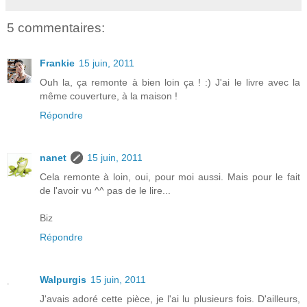
5 commentaires:
Frankie
15 juin, 2011
Ouh la, ça remonte à bien loin ça ! :) J'ai le livre avec la
même couverture, à la maison !
Répondre
nanet
15 juin, 2011
Cela remonte à loin, oui, pour moi aussi. Mais pour le fait
de l'avoir vu ^^ pas de le lire...
Biz
Répondre
Walpurgis
15 juin, 2011
J'avais adoré cette pièce, je l'ai lu plusieurs fois. D'ailleurs,