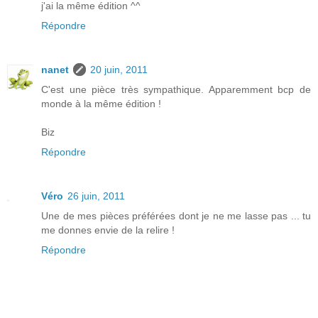
j'ai la même édition ^^
Répondre
nanet
20 juin, 2011
C'est une pièce très sympathique. Apparemment bcp de
monde à la même édition !
Biz
Répondre
Véro
26 juin, 2011
Une de mes pièces préférées dont je ne me lasse pas ... tu
me donnes envie de la relire !
Répondre