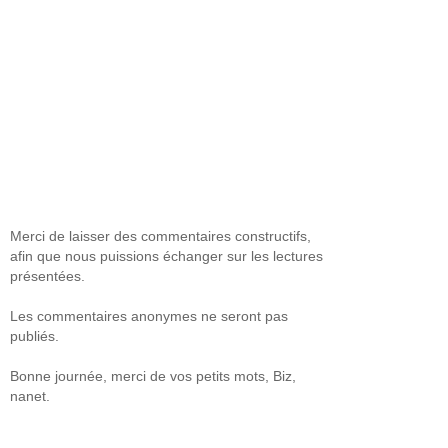
Merci de laisser des commentaires constructifs,
afin que nous puissions échanger sur les lectures
présentées.
Les commentaires anonymes ne seront pas
publiés.
Bonne journée, merci de vos petits mots, Biz,
nanet.