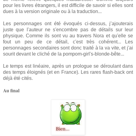
pour les livres étrangers, il est difficile de savoir si elles sont
dues à la version originale ou à la traduction...
Les personnages ont été évoqués ci-dessus, j’ajouterais
juste que l'auteur ne s'encombre pas de détails sur leur
physique. Comme ils sont vu au travers Nora et qu'elle se
fout un peu de ce détail, c'est très cohérent... Les
personnages secondaires sont donc traité à la va vite, et j'ai
sourit devant le cliché de la pompom-girl's-blonde-bête...
Le temps est linéaire, après un prologue se déroulant dans
des temps éloignés (et en France). Les rares flash-back ont
déjà été cités.
Au final