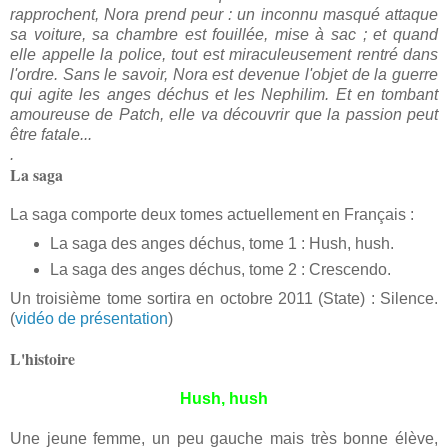
rapprochent, Nora prend peur : un inconnu masqué attaque
sa voiture, sa chambre est fouillée, mise à sac ; et quand
elle appelle la police, tout est miraculeusement rentré dans
l'ordre. Sans le savoir, Nora est devenue l'objet de la guerre
qui agite les anges déchus et les Nephilim. Et en tombant
amoureuse de Patch, elle va découvrir que la passion peut
être fatale...
.
La saga
La saga comporte deux tomes actuellement en Français :
La saga des anges déchus, tome 1 : Hush, hush.
La saga des anges déchus, tome 2 : Crescendo
.
Un troisième tome sortira en octobre 2011 (State) : Silence.
(
vidéo de présentation
)
L'histoire
Hush, hush
Une jeune femme, un peu gauche mais très bonne élève,