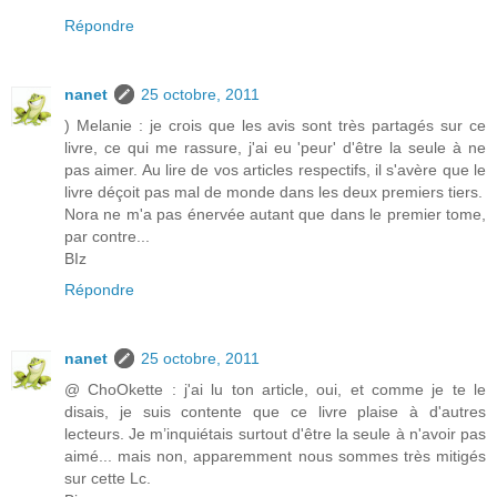
Répondre
nanet
25 octobre, 2011
) Melanie : je crois que les avis sont très partagés sur ce
livre, ce qui me rassure, j'ai eu 'peur' d'être la seule à ne
pas aimer. Au lire de vos articles respectifs, il s'avère que le
livre déçoit pas mal de monde dans les deux premiers tiers.
Nora ne m'a pas énervée autant que dans le premier tome,
par contre...
BIz
Répondre
nanet
25 octobre, 2011
@ ChoOkette : j'ai lu ton article, oui, et comme je te le
disais, je suis contente que ce livre plaise à d'autres
lecteurs. Je m’inquiétais surtout d'être la seule à n'avoir pas
aimé... mais non, apparemment nous sommes très mitigés
sur cette Lc.