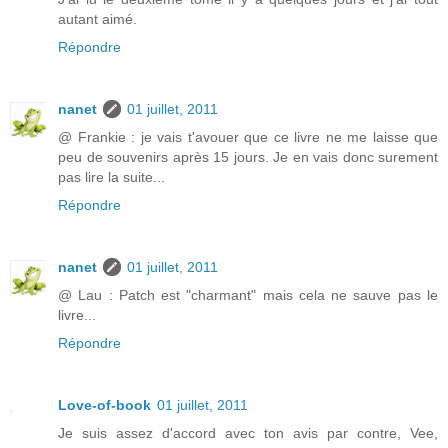
autant aimé.
Répondre
nanet
01 juillet, 2011
@ Frankie : je vais t'avouer que ce livre ne me laisse que
peu de souvenirs après 15 jours. Je en vais donc surement
pas lire la suite...
Répondre
nanet
01 juillet, 2011
@ Lau : Patch est "charmant" mais cela ne sauve pas le
livre...
Répondre
Love-of-book
01 juillet, 2011
Je suis assez d'accord avec ton avis par contre, Vee,