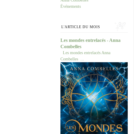
Anna Combelles
Événements
L'ARTICLE DU MOIS
Les mondes entrelacés - Anna
Combelles
Les mondes entrelacés Anna
Combelles ...