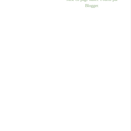
Blogger
.