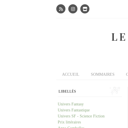
LE
ACCUEIL
SOMMAIRES
LIBELLÉS
Univers Fantasy
Univers Fantastique
Univers SF - Science Fiction
Prix littéraires