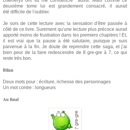
Daenerys ont su me convaincre aussi. Mais comme ce
deuxième tome lui est grandement consacré, il aurait
été difficile de l'oublier.
Je sors de cette lecture avec la sensation d'être passée à
côté de ce livre. Surement qu'une lecture plus précoce aurait
apporté moins de frustration dans les premiers chapitres ! Et,
il est vrai que la pause a été salutaire, puisque je suis
parvenue à la fin. Je doute de reprendre cette saga, et j'ai
bien peur de la faire redescendre de 8 gre-gre à 7, ce qui
reste très bon.
Bilan
Deux mots pour : écriture, richesse des personnages
Un mot contre : longueurs
Au final