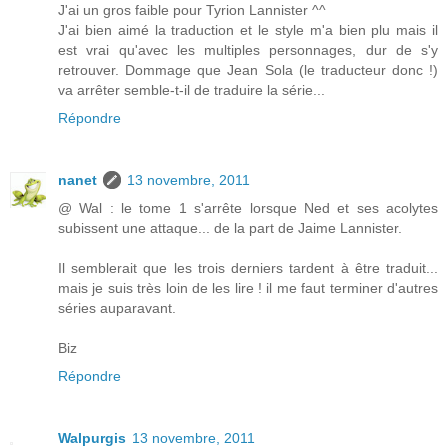
J'ai un gros faible pour Tyrion Lannister ^^
J'ai bien aimé la traduction et le style m'a bien plu mais il
est vrai qu'avec les multiples personnages, dur de s'y
retrouver. Dommage que Jean Sola (le traducteur donc !)
va arrêter semble-t-il de traduire la série...
Répondre
nanet
13 novembre, 2011
@ Wal : le tome 1 s'arrête lorsque Ned et ses acolytes
subissent une attaque... de la part de Jaime Lannister.
Il semblerait que les trois derniers tardent à être traduit...
mais je suis très loin de les lire ! il me faut terminer d'autres
séries auparavant.
Biz
Répondre
Walpurgis
13 novembre, 2011