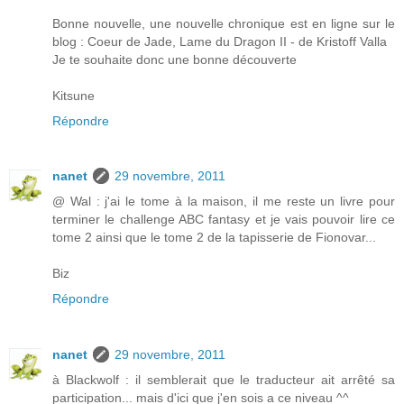
Bonne nouvelle, une nouvelle chronique est en ligne sur le
blog : Coeur de Jade, Lame du Dragon II - de Kristoff Valla
Je te souhaite donc une bonne découverte
Kitsune
Répondre
nanet
29 novembre, 2011
@ Wal : j'ai le tome à la maison, il me reste un livre pour
terminer le challenge ABC fantasy et je vais pouvoir lire ce
tome 2 ainsi que le tome 2 de la tapisserie de Fionovar...
Biz
Répondre
nanet
29 novembre, 2011
à Blackwolf : il semblerait que le traducteur ait arrêté sa
participation... mais d'ici que j'en sois a ce niveau ^^