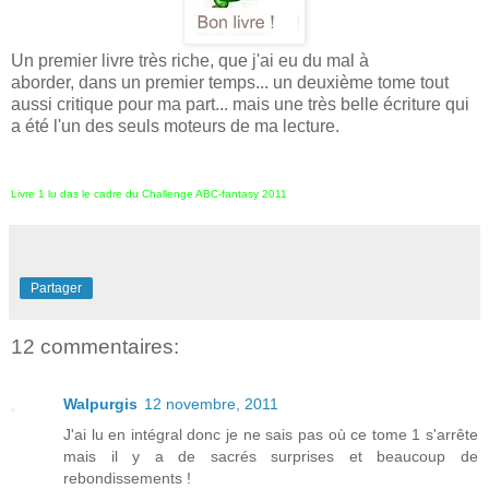
Un premier livre très riche, que j'ai eu du mal à
aborder, dans un premier temps... un deuxième tome tout
aussi critique pour ma part... mais une très belle écriture qui
a été l'un des seuls moteurs de ma lecture.
Livre 1 lu das le cadre du Challenge ABC-fantasy 2011
Partager
12 commentaires:
Walpurgis
12 novembre, 2011
J'ai lu en intégral donc je ne sais pas où ce tome 1 s'arrête
mais il y a de sacrés surprises et beaucoup de
rebondissements !