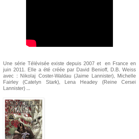
Une série Télévisée existe depuis 2007 et en France en
juin 2011. Elle a été créée par David Benioff, D.B. Weiss
avec : Nikolaj Coster-Waldau (Jaime Lannister), Michelle
Fairley (Catelyn Stark), Lena Headey (Reine Cersei
Lannister) ...