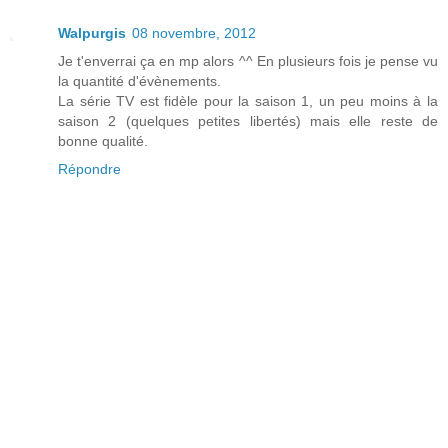
Walpurgis
08 novembre, 2012
Je t'enverrai ça en mp alors ^^ En plusieurs fois je pense vu
la quantité d'évènements.
La série TV est fidèle pour la saison 1, un peu moins à la
saison 2 (quelques petites libertés) mais elle reste de
bonne qualité.
Répondre