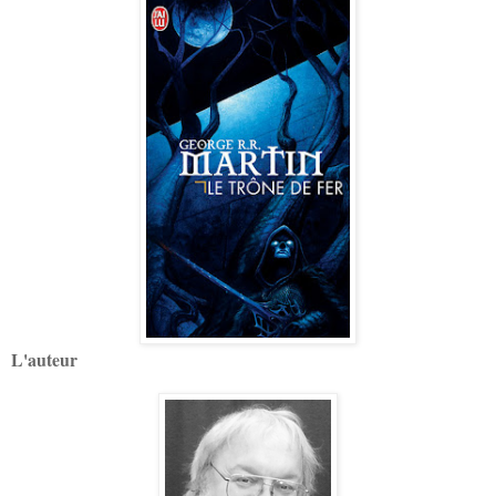
L'auteur