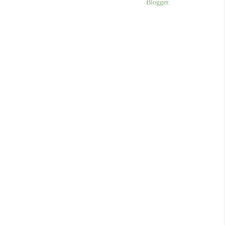
Blogger
.