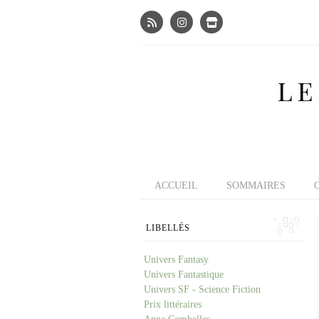
LE
ACCUEIL
SOMMAIRES
LIBELLÉS
Univers Fantasy
Univers Fantastique
Univers SF - Science Fiction
Prix littéraires