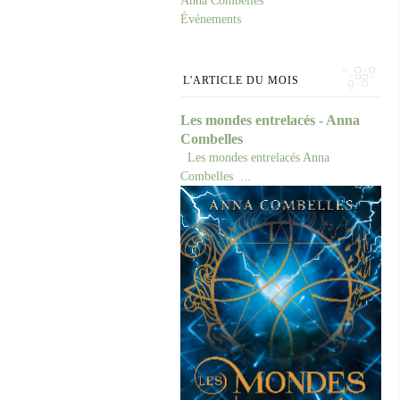
Anna Combelles
Événements
L'ARTICLE DU MOIS
Les mondes entrelacés - Anna
Combelles
Les mondes entrelacés Anna
Combelles ...