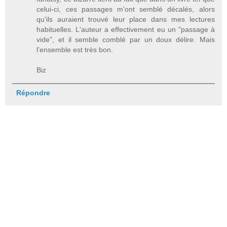
celui-ci, ces passages m'ont semblé décalés, alors
qu'ils auraient trouvé leur place dans mes lectures
habituelles. L'auteur a effectivement eu un "passage à
vide", et il semble comblé par un doux délire. Mais
l'ensemble est très bon.
Biz
Répondre