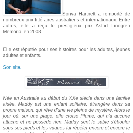
Sonya Hartnett a remporté de
nombreux prix littéraires australiens et internationaux. Entre
autres, elle a reçu le prestigieux prix Astrid Lindgren
Memorial en 2008.
Elle est réputée pour ses histoires pour les adultes, jeunes
adultes et enfants.
Son site.
Née en Australie au début du XXe siècle dans une famille
aisée, Maddy est une enfant solitaire, étrangère dans sa
propre maison, qui rêve d'une vie pleine de mystère. Alors le
jour où, sur une plage, elle croise Plume, qui n'a aucune
attache et ne possède rien, Maddy sent le sable s'ébouler
sous ses pieds et les vagues lui répéter encore et encore le