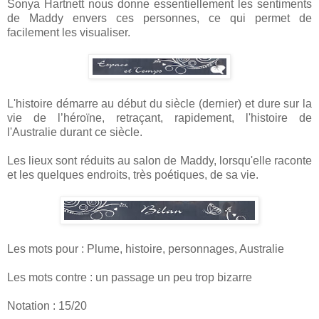
Sonya Hartnett nous donne essentiellement les sentiments
de Maddy envers ces personnes, ce qui permet de
facilement les visualiser.
L'histoire démarre au début du siècle (dernier) et dure sur la
vie de l’héroïne, retraçant, rapidement, l'histoire de
l'Australie durant ce siècle.
Les lieux sont réduits au salon de Maddy, lorsqu'elle raconte
et les quelques endroits, très poétiques, de sa vie.
Les mots pour : Plume, histoire, personnages, Australie
Les mots contre : un passage un peu trop bizarre
Notation : 15/20