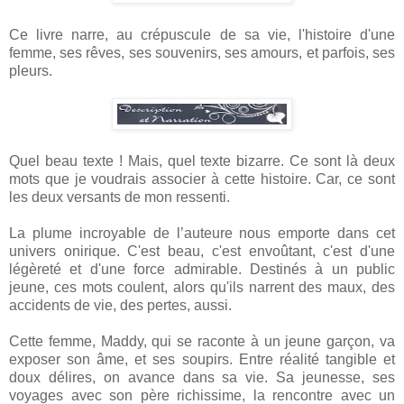
Ce livre narre, au crépuscule de sa vie, l'histoire d'une
femme, ses rêves, ses souvenirs, ses amours, et parfois, ses
pleurs.
Quel beau texte ! Mais, quel texte bizarre. Ce sont là deux
mots que je voudrais associer à cette histoire. Car, ce sont
les deux versants de mon ressenti.
La plume incroyable de l’auteure nous emporte dans cet
univers onirique. C'est beau, c'est envoûtant, c'est d'une
légèreté et d'une force admirable. Destinés à un public
jeune, ces mots coulent, alors qu'ils narrent des maux, des
accidents de vie, des pertes, aussi.
Cette femme, Maddy, qui se raconte à un jeune garçon, va
exposer son âme, et ses soupirs. Entre réalité tangible et
doux délires, on avance dans sa vie. Sa jeunesse, ses
voyages avec son père richissime, la rencontre avec un