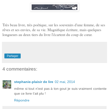
Très beau livre, très poétique, sur les souvenirs d'une femme, de ses
rêves et ses envies, de sa vie. Magnifique écriture, mais quelques
longueurs au deux tiers du livre l'écartent du coup de cœur.
Partager
4 commentaires:
stephanie-plaisir de lire
02 mai, 2014
même si tout n'est pas à ton gout je suis vraiment contente
que ce livre t'ait plu !
Répondre