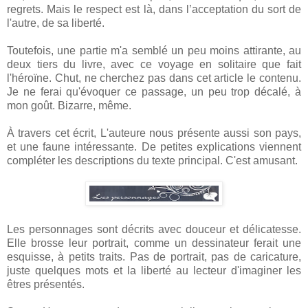
regrets. Mais le respect est là, dans l’acceptation du sort de
l'autre, de sa liberté.
Toutefois, une partie m'a semblé un peu moins attirante, au
deux tiers du livre, avec ce voyage en solitaire que fait
l'héroïne. Chut, ne cherchez pas dans cet article le contenu.
Je ne ferai qu'évoquer ce passage, un peu trop décalé, à
mon goût. Bizarre, même.
À travers cet écrit, L'auteure nous présente aussi son pays,
et une faune intéressante. De petites explications viennent
compléter les descriptions du texte principal. C'est amusant.
Les personnages sont décrits avec douceur et délicatesse.
Elle brosse leur portrait, comme un dessinateur ferait une
esquisse, à petits traits. Pas de portrait, pas de caricature,
juste quelques mots et la liberté au lecteur d'imaginer les
êtres présentés.