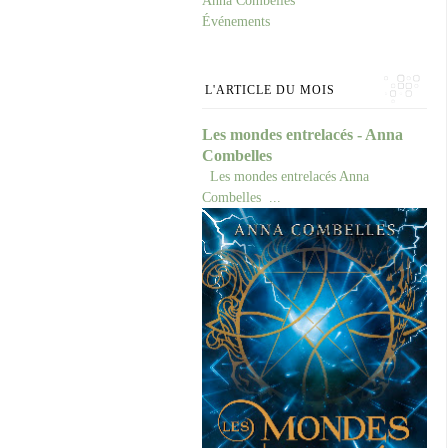
Anna Combelles
Événements
L'ARTICLE DU MOIS
Les mondes entrelacés - Anna
Combelles
Les mondes entrelacés Anna
Combelles ...