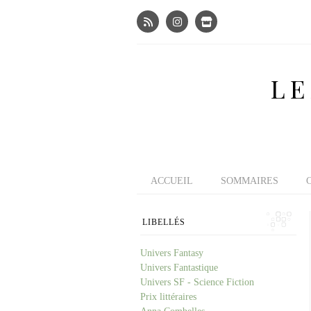
LE
ACCUEIL
SOMMAIRES
LIBELLÉS
Univers Fantasy
Univers Fantastique
Univers SF - Science Fiction
Prix littéraires