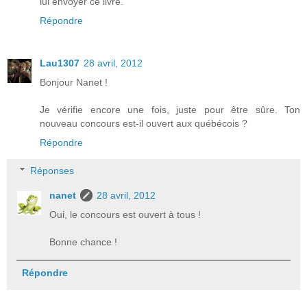
lui envoyer ce livre.
Répondre
Lau1307
28 avril, 2012
Bonjour Nanet !
Je vérifie encore une fois, juste pour être sûre. Ton
nouveau concours est-il ouvert aux québécois ?
Répondre
Réponses
nanet
28 avril, 2012
Oui, le concours est ouvert à tous !
Bonne chance !
Répondre