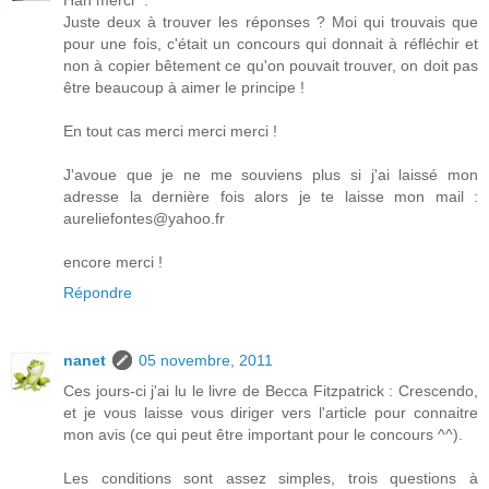
Juste deux à trouver les réponses ? Moi qui trouvais que
pour une fois, c'était un concours qui donnait à réfléchir et
non à copier bêtement ce qu'on pouvait trouver, on doit pas
être beaucoup à aimer le principe !
En tout cas merci merci merci !
J'avoue que je ne me souviens plus si j'ai laissé mon
adresse la dernière fois alors je te laisse mon mail :
aureliefontes@yahoo.fr
encore merci !
Répondre
nanet
05 novembre, 2011
Ces jours-ci j'ai lu le livre de Becca Fitzpatrick : Crescendo,
et je vous laisse vous diriger vers l'article pour connaitre
mon avis (ce qui peut être important pour le concours ^^).
Les conditions sont assez simples, trois questions à