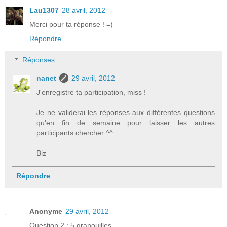
Lau1307
28 avril, 2012
Merci pour ta réponse ! =)
Répondre
Réponses
nanet
29 avril, 2012
J'enregistre ta participation, miss !
Je ne validerai les réponses aux différentes questions
qu'en fin de semaine pour laisser les autres
participants chercher ^^
Biz
Répondre
Anonyme
29 avril, 2012
Question 2 : 5 granouilles