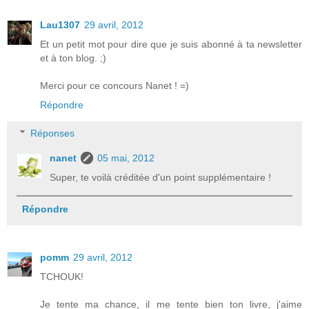
Lau1307
29 avril, 2012
Et un petit mot pour dire que je suis abonné à ta newsletter
et à ton blog. ;)
Merci pour ce concours Nanet ! =)
Répondre
Réponses
nanet
05 mai, 2012
Super, te voilà créditée d'un point supplémentaire !
Répondre
pomm
29 avril, 2012
TCHOUK!
Je tente ma chance, il me tente bien ton livre, j'aime