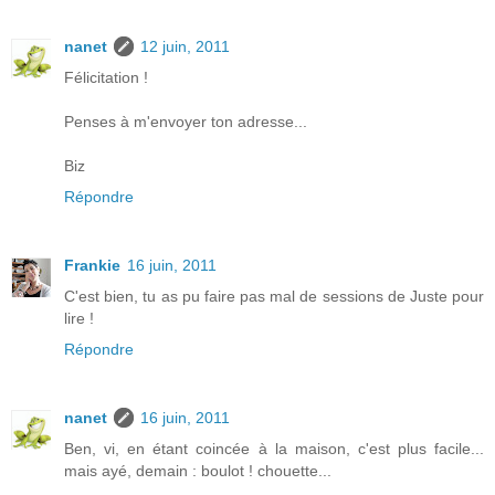
nanet
12 juin, 2011
Félicitation !
Penses à m'envoyer ton adresse...
Biz
Répondre
Frankie
16 juin, 2011
C'est bien, tu as pu faire pas mal de sessions de Juste pour
lire !
Répondre
nanet
16 juin, 2011
Ben, vi, en étant coincée à la maison, c'est plus facile...
mais ayé, demain : boulot ! chouette...