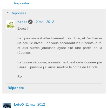
Répondre
Réponses
nanet
12 mai, 2012
Exact !
La question est effectivement très dure, et j'ai baissé
un peu "le niveau" en vous accordant les 2 points, à toi
et aux autres joueuses ayant cité une partie de la
réponse.
La bonne réponse, normalement, est celle donnée par
Laura... puisque j'ai aussi modifié le corps de l'article.
Biz
Répondre
LefsÖ
11 mai, 2012