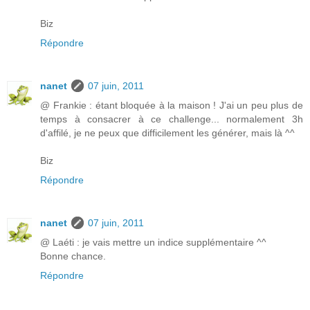
Biz
Répondre
nanet
07 juin, 2011
@ Frankie : étant bloquée à la maison ! J'ai un peu plus de
temps à consacrer à ce challenge... normalement 3h
d'affilé, je ne peux que difficilement les générer, mais là ^^
Biz
Répondre
nanet
07 juin, 2011
@ Laéti : je vais mettre un indice supplémentaire ^^
Bonne chance.
Répondre