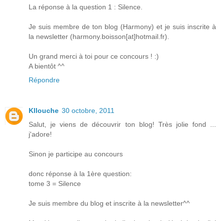
La réponse à la question 1 : Silence.
Je suis membre de ton blog (Harmony) et je suis inscrite à
la newsletter (harmony.boisson[at]hotmail.fr).
Un grand merci à toi pour ce concours ! :)
A bientôt ^^
Répondre
Kllouche
30 octobre, 2011
Salut, je viens de découvrir ton blog! Très jolie fond ...
j'adore!
Sinon je participe au concours
donc réponse à la 1ère question:
tome 3 = Silence
Je suis membre du blog et inscrite à la newsletter^^