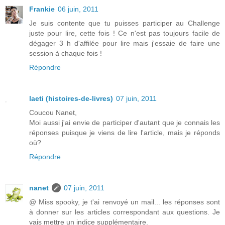
Frankie
06 juin, 2011
Je suis contente que tu puisses participer au Challenge
juste pour lire, cette fois ! Ce n'est pas toujours facile de
dégager 3 h d'affilée pour lire mais j'essaie de faire une
session à chaque fois !
Répondre
laeti (histoires-de-livres)
07 juin, 2011
Coucou Nanet,
Moi aussi j'ai envie de participer d'autant que je connais les
réponses puisque je viens de lire l'article, mais je réponds
où?
Répondre
nanet
07 juin, 2011
@ Miss spooky, je t'ai renvoyé un mail... les réponses sont
à donner sur les articles correspondant aux questions. Je
vais mettre un indice supplémentaire.