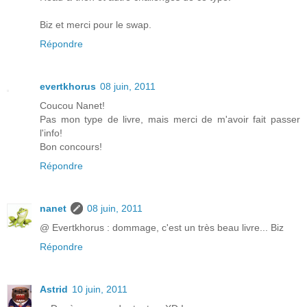
Biz et merci pour le swap.
Répondre
evertkhorus
08 juin, 2011
Coucou Nanet!
Pas mon type de livre, mais merci de m'avoir fait passer
l'info!
Bon concours!
Répondre
nanet
08 juin, 2011
@ Evertkhorus : dommage, c'est un très beau livre... Biz
Répondre
Astrid
10 juin, 2011