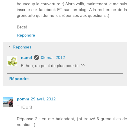
beuacoup la couverture :) Alors voilà, maintenant je me suis
inscrite sur facebook ET sur ton blog! A la recherche de la
grenouille qui donne les réponses aux questions :)
Becs!
Répondre
Réponses
nanet
05 mai, 2012
Et hop, un point de plus pour toi ^^
Répondre
pomm
29 avril, 2012
THOUK!
Réponse 2 : en me balandant, j'ai trouvé 6 grenouilles de
notation :)