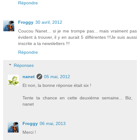
Répondre
Froggy
30 avril, 2012
Coucou Nanet... si je me trompe pas... mais vraiment pas
évident à trouver, il y en aurait 5 différentes !!!Je suis aussi
inscrite a ta newsletters !!!
Répondre
Réponses
nanet
05 mai, 2012
Et non, la bonne réponse était six !
Tente ta chance en cette deuxième semaine... Biz,
nanet
Froggy
06 mai, 2013
Merci !