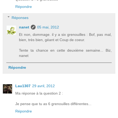
Répondre
Réponses
nanet
05 mai, 2012
Et non, dommage. il y a six grenouilles : Bof, pas mal,
bien, très bien, géant et Coup de coeur.
Tente ta chance en cette deuxième semaine... Biz,
nanet
Répondre
Lau1307
29 avril, 2012
Ma réponse à la question 2 :
Je pense que tu as 6 grenouilles différentes...
Répondre