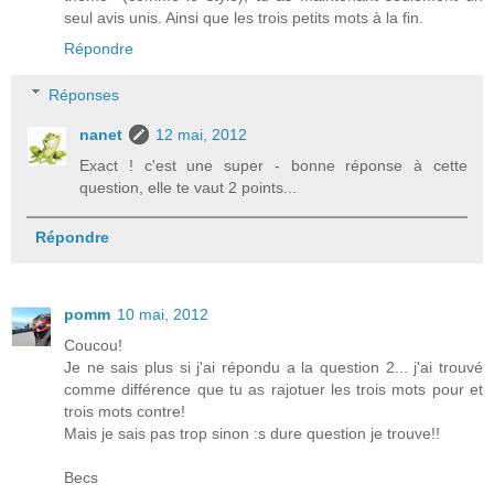
seul avis unis. Ainsi que les trois petits mots à la fin.
Répondre
Réponses
nanet
12 mai, 2012
Exact ! c'est une super - bonne réponse à cette
question, elle te vaut 2 points...
Répondre
pomm
10 mai, 2012
Coucou!
Je ne sais plus si j'ai répondu a la question 2... j'ai trouvé
comme différence que tu as rajotuer les trois mots pour et
trois mots contre!
Mais je sais pas trop sinon :s dure question je trouve!!
Becs