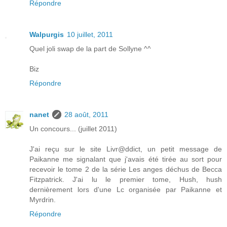
Répondre
Walpurgis
10 juillet, 2011
Quel joli swap de la part de Sollyne ^^
Biz
Répondre
nanet
28 août, 2011
Un concours... (juillet 2011)
J'ai reçu sur le site Livr@ddict, un petit message de
Paikanne me signalant que j'avais été tirée au sort pour
recevoir le tome 2 de la série Les anges déchus de Becca
Fitzpatrick. J'ai lu le premier tome, Hush, hush
dernièrement lors d'une Lc organisée par Paikanne et
Myrdrin.
Répondre