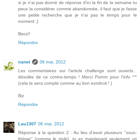
si je n'ai pas donné de réponse d'ici la fin de la semaine tu
peux la considérer comme abandonnée, il faut que je fasse
une petite recherche que je n'ai pas le temps pour le
moment ;)
Becs!!
Répondre
nanet
06 mai, 2012
Les commentaires sur l'article challenge sont ouverts...
désolée de ce contre-temps ! Merci Pomm pour l'info ^^
(cela te sera compté comme au bon ezndroit ! )
Biz
Répondre
Lau1307
06 mai, 2012
Réponse à la question 2 : Au lieu d'avoir plusieurs ''sous-
thème'' (comme le style), tu as maintenant seulement un