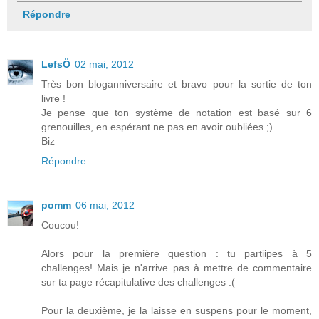
Répondre
LefsÖ
02 mai, 2012
Très bon bloganniversaire et bravo pour la sortie de ton
livre !
Je pense que ton système de notation est basé sur 6
grenouilles, en espérant ne pas en avoir oubliées ;)
Biz
Répondre
pomm
06 mai, 2012
Coucou!
Alors pour la première question : tu partiipes à 5
challenges! Mais je n'arrive pas à mettre de commentaire
sur ta page récapitulative des challenges :(
Pour la deuxième, je la laisse en suspens pour le moment,