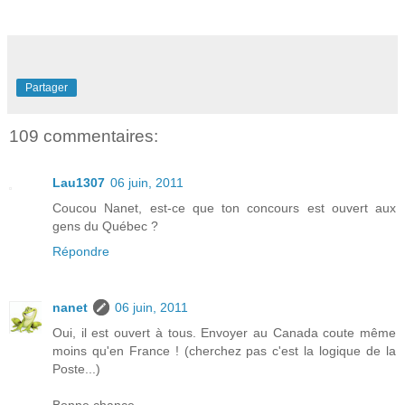
Partager
109 commentaires:
Lau1307
06 juin, 2011
Coucou Nanet, est-ce que ton concours est ouvert aux
gens du Québec ?
Répondre
nanet
06 juin, 2011
Oui, il est ouvert à tous. Envoyer au Canada coute même
moins qu'en France ! (cherchez pas c'est la logique de la
Poste...)