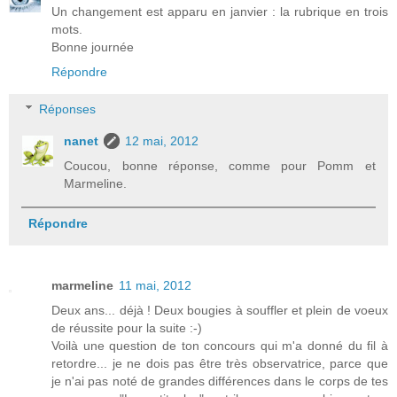
Un changement est apparu en janvier : la rubrique en trois
mots.
Bonne journée
Répondre
Réponses
nanet
12 mai, 2012
Coucou, bonne réponse, comme pour Pomm et
Marmeline.
Répondre
marmeline
11 mai, 2012
Deux ans... déjà ! Deux bougies à souffler et plein de voeux
de réussite pour la suite :-)
Voilà une question de ton concours qui m'a donné du fil à
retordre... je ne dois pas être très observatrice, parce que
je n'ai pas noté de grandes différences dans le corps de tes