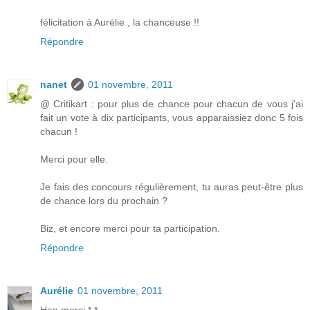
félicitation à Aurélie , la chanceuse !!
Répondre
nanet
01 novembre, 2011
@ Critikart : pour plus de chance pour chacun de vous j'ai
fait un vote à dix participants, vous apparaissiez donc 5 fois
chacun !
Merci pour elle.
Je fais des concours régulièrement, tu auras peut-être plus
de chance lors du prochain ?
Biz, et encore merci pour ta participation.
Répondre
Aurélie
01 novembre, 2011
Han merci *.*