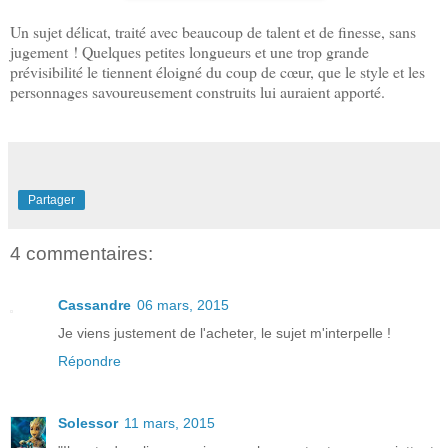
Un sujet délicat, traité avec beaucoup de talent et de finesse, sans
jugement ! Quelques petites longueurs et une trop grande
prévisibilité le tiennent éloigné du coup de cœur, que le style et les
personnages savoureusement construits lui auraient apporté.
Partager
4 commentaires:
Cassandre
06 mars, 2015
Je viens justement de l'acheter, le sujet m'interpelle !
Répondre
Solessor
11 mars, 2015