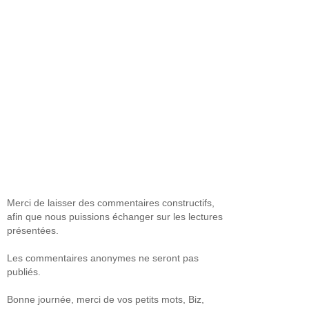
Merci de laisser des commentaires constructifs,
afin que nous puissions échanger sur les lectures
présentées.
Les commentaires anonymes ne seront pas
publiés.
Bonne journée, merci de vos petits mots, Biz,