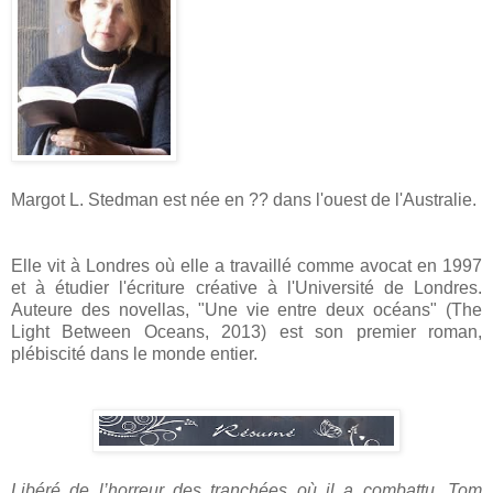
Margot L. Stedman est née en ?? dans l'ouest de l'Australie.
Elle vit à Londres où elle a travaillé comme avocat en 1997
et à étudier l'écriture créative à l'Université de Londres.
Auteure des novellas, "Une vie entre deux océans" (The
Light Between Oceans, 2013) est son premier roman,
plébiscité dans le monde entier.
Libéré de l’horreur des tranchées où il a combattu, Tom