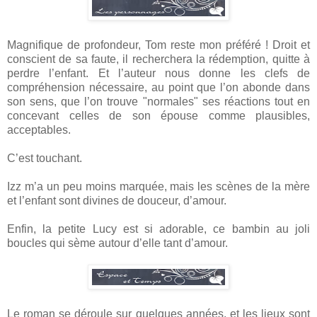
Magnifique de profondeur, Tom reste mon préféré ! Droit et
conscient de sa faute, il recherchera la rédemption, quitte à
perdre l’enfant. Et l’auteur nous donne les clefs de
compréhension nécessaire, au point que l’on abonde dans
son sens, que l’on trouve "normales" ses réactions tout en
concevant celles de son épouse comme plausibles,
acceptables.
C’est touchant.
Izz m’a un peu moins marquée, mais les scènes de la mère
et l’enfant sont divines de douceur, d’amour.
Enfin, la petite Lucy est si adorable, ce bambin au joli
boucles qui sème autour d’elle tant d’amour.
Le roman se déroule sur quelques années, et les lieux sont