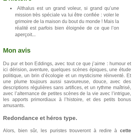
Althalus est un grand voleur, si grand qu’une
mission très spéciale va lui être confiée : voler le
grimoire de la maison du bout du monde ! Mais la
réalité est parfois bien éloignée de ce que l’on
aperçoit...
Mon avis
Du pur et bon Eddings, avec tout ce que j’aime : humour et
ici dérision, aventure, quelques scènes épiques, une étude
politique, un brin d’écologie et un mysticisme réinventé. Et
une plume toujours aussi savoureuse, douce, avec des
descriptions régulières sans artifices, et un rythme maîtrisé,
avec l’alternance de petites scènes de la vie avec l’intrigue,
les apports primordiaux à l’histoire, et des petits bonus
amusants.
Redondance et héros type.
Alors, bien sûr, les puristes trouveront à redire à
cette