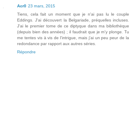
Acr0
23 mars, 2015
Tiens, cela fait un moment que je n'ai pas lu le couple
Eddings. J'ai découvert la Belgariade, préquelles incluses.
J'ai le premier tome de ce diptyque dans ma bibliothèque
(depuis bien des années) ; il faudrait que je m'y plonge. Tu
me tentes vis à vis de l'intrigue, mais j'ai un peu peur de la
redondance par rapport aux autres séries.
Répondre