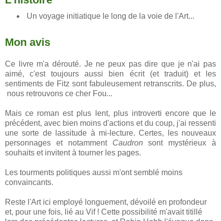
Un voyage initiatique le long de la voie de l'Art...
Mon avis
Ce livre m'a dérouté. Je ne peux pas dire que je n'ai pas
aimé, c'est toujours aussi bien écrit (et traduit) et les
sentiments de Fitz sont fabuleusement retranscrits. De plus,
nous retrouvons ce cher Fou...
Mais ce roman est plus lent, plus introverti encore que le
précédent, avec bien moins d'actions et du coup, j'ai ressenti
une sorte de lassitude à mi-lecture.
Certes, les nouveaux
personnages et notamment
Caudron
sont mystérieux à
souhaits et invitent à tourner les pages.
Les tourments politiques aussi m'ont semblé moins
convaincants.
Reste l'Art ici employé longuement, dévoilé en profondeur
et, pour une fois, lié au Vif ! Cette possibilité m'avait titillé