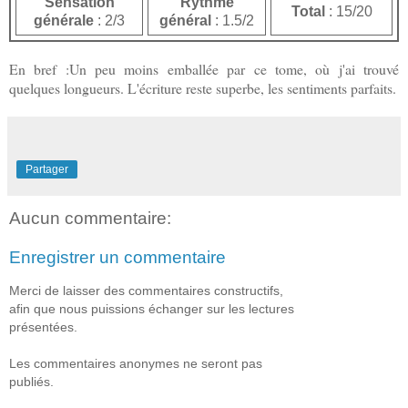
Sensation
Rythme
Total
: 15/20
générale
: 2/3
général
: 1.5/2
En bref :Un peu moins emballée par ce tome, où j'ai trouvé
quelques longueurs. L'écriture reste superbe, les sentiments parfaits.
Partager
Aucun commentaire:
Enregistrer un commentaire
Merci de laisser des commentaires constructifs,
afin que nous puissions échanger sur les lectures
présentées.
Les commentaires anonymes ne seront pas
publiés.