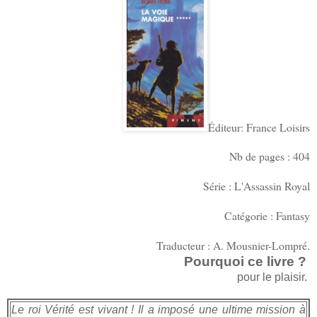
Éditeur: France Loisirs
Nb de pages : 404
Série : L'Assassin Royal
Catégorie : Fantasy
Traducteur : A. Mousnier-Lompré.
Pourquoi ce livre ?
pour le plaisir.
Le roi Vérité est vivant ! Il a imposé une ultime mission à