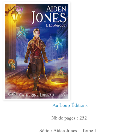
Au Loup
Éditions
Nb de pages : 252
Série : Aiden Jones – Tome 1