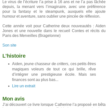
Le virus de l’écriture l’a prise à 16 ans et ne l’a pas lâchée
depuis, la menant vers l’imaginaire, avec une préférence
pour la fantasy et le steampunk, auxquels elle ajoute
humour et aventure, sans oublier une pincée de réflexion.
Cette année voit pour Catherine deux nouveautés : Aiden
Jones et une nouvelle dans le recueil Contes et récits du
Paris des Merveilles (Bragelonne)
Son site
L’histoire
Aiden, jeune chasseur de
critters
, ces petits êtres
magiques voleurs de tout ce qui brille, rêve
d’intégrer une prestigieuse école. Mais ses
finances sont au plus bas...
Lire un extrait
Mon avis
J’ai découvert ce livre lorsque Catherine l’a proposé en bêta