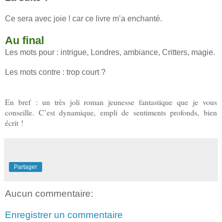
Ce sera avec joie ! car ce livre m’a enchanté.
Au final
Les mots pour : intrigue, Londres, ambiance, Critters, magie.
Les mots contre : trop court ?
En bref : un très joli roman jeunesse fantastique que je vous
conseille. C’est dynamique, empli de sentiments profonds, bien
écrit !
Partager
Aucun commentaire:
Enregistrer un commentaire