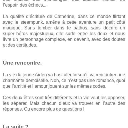
l’espoir, des échecs...
La qualité d’écriture de Catherine, dans ce monde flirtant
avec le steampunk, amène à cette aventure un petit côté
magique. Sans tomber dans le pathos, sans décrire un
super héros majestueux, elle surfe entre les deux et nous
livre un personnage complexe, en devenir, avec des doutes
et des certitudes.
Une rencontre.
La vie du jeune Aiden va basculer lorsqu’il va rencontrer une
charmante demoiselle. Non, ce n’est pas une romance, quoi
que l’amitié et l’amour jouent sur les mêmes codes.
Ces deux êtres sont très différents et la vie veut les opposer,
les séparer. Mais chacun d’eux va trouver en l’autre des
réponses. Ou encore plus de questions !
La suite ?