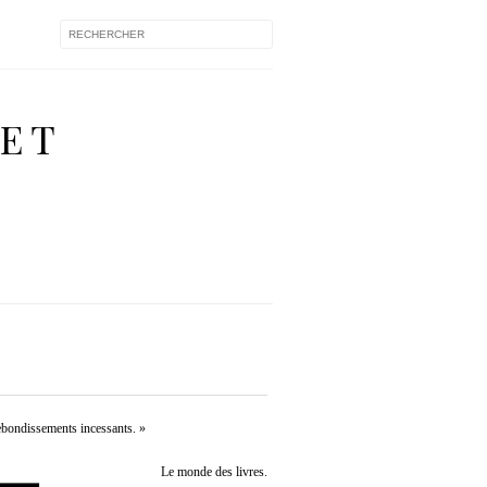
 ET
ebondissements incessants. »
Le monde des livres.