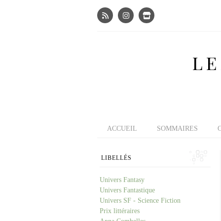
LE
ACCUEIL
SOMMAIRES
LIBELLÉS
Univers Fantasy
Univers Fantastique
Univers SF - Science Fiction
Prix littéraires