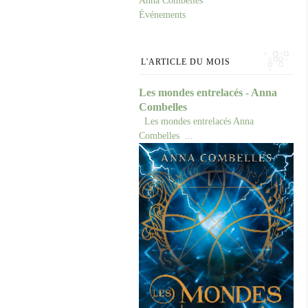
Anna Combelles
Événements
L'ARTICLE DU MOIS
Les mondes entrelacés - Anna
Combelles
Les mondes entrelacés Anna
Combelles ...