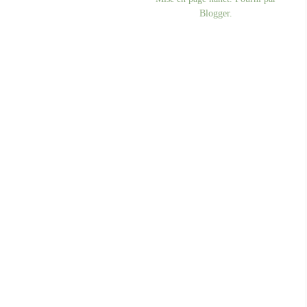
Blogger
.