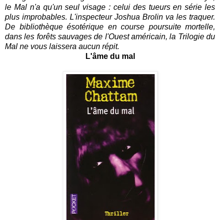
le Mal n'a qu'un seul visage : celui des tueurs en série les
plus improbables. L'inspecteur Joshua Brolin va les traquer.
De bibliothèque ésotérique en course poursuite mortelle,
dans les forêts sauvages de l'Ouest américain, la Trilogie du
Mal ne vous laissera aucun répit.
L'âme du mal