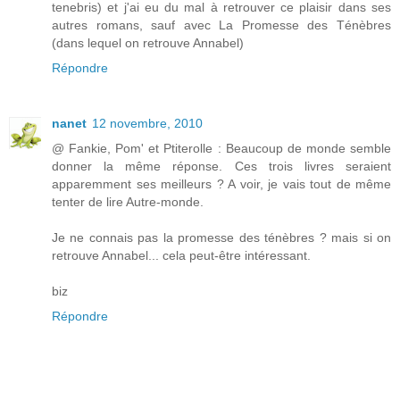
tenebris) et j'ai eu du mal à retrouver ce plaisir dans ses
autres romans, sauf avec La Promesse des Ténèbres
(dans lequel on retrouve Annabel)
Répondre
nanet
12 novembre, 2010
@ Fankie, Pom' et Ptiterolle : Beaucoup de monde semble
donner la même réponse. Ces trois livres seraient
apparemment ses meilleurs ? A voir, je vais tout de même
tenter de lire Autre-monde.
Je ne connais pas la promesse des ténèbres ? mais si on
retrouve Annabel... cela peut-être intéressant.
biz
Répondre