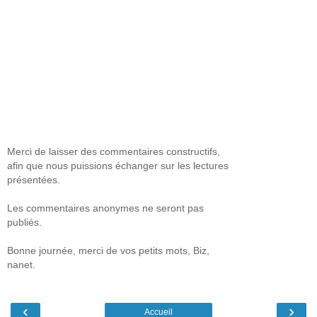
Merci de laisser des commentaires constructifs,
afin que nous puissions échanger sur les lectures
présentées.
Les commentaires anonymes ne seront pas
publiés.
Bonne journée, merci de vos petits mots, Biz,
nanet.
‹
›
Accueil