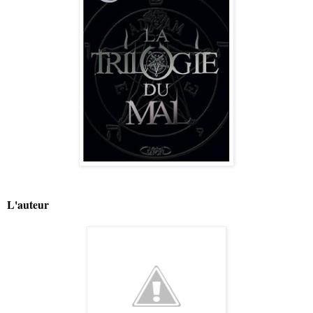
L'auteur