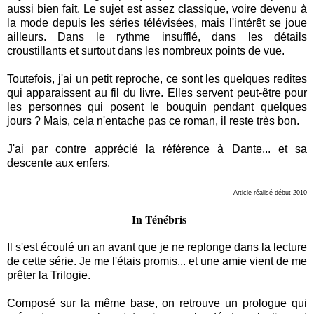
aussi bien fait. Le sujet est assez classique, voire devenu à
la mode depuis les séries télévisées, mais l'intérêt se joue
ailleurs. Dans le rythme insufflé, dans les détails
croustillants et surtout dans les nombreux points de vue.
Toutefois, j'ai un petit reproche, ce sont les quelques redites
qui apparaissent au fil du livre. Elles servent peut-être pour
les personnes qui posent le bouquin pendant quelques
jours ? Mais, cela n'entache pas ce roman, il reste très bon.
J'ai par contre apprécié la référence à Dante... et sa
descente aux enfers.
Article réalisé début 2010
In Ténébris
Il s'est écoulé un an avant que je ne replonge dans la lecture
de cette série. Je me l'étais promis... et une amie vient de me
prêter la Trilogie.
Composé sur la même base, on retrouve un prologue qui