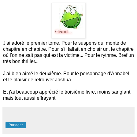
J'ai adoré le premier tome. Pour le suspens qui monte de
chapitre en chapitre. Pour, s'il fallait en choisir un, le chapitre
où l'on ne sait pas qui est la victime... Pour le rythme. Bref un
très bon thriller...
J'ai bien aimé le deuxième. Pour le personnage d'Annabel,
et le plaisir de retrouver Joshua.
Et j'ai beaucoup apprécié le troisième livre, moins sanglant,
mais tout aussi effrayant.
Partager