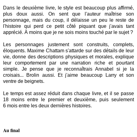
Dans le deuxième livre, le style est beaucoup plus affirmé,
plus doux aussi. On sent que l'auteur maîtrise son
personnage, mais du coup, il délaisse un peu le reste de
l'histoire qui perd ce petit côté piquant que j'avais tant
apprécié. À moins que je ne sois moins touché par le sujet ?
Les personnages justement sont construits, complets,
éloquents. Maxime Chattam s'attarde sur des détails de leur
vie, donne des descriptions physiques et morales, explique
leur comportement par une narration riche et pourtant
simple. Je pense que je reconnaîtrais Annabel si je la
croisais... Brolin aussi. Et j'aime beaucoup Larry et son
ventre de beignets.
Le temps est assez réduit dans chaque livre, et il se passe
18 moins entre le premier et deuxième, puis seulement
6 mois entre les deux dernières histoires.
Au final