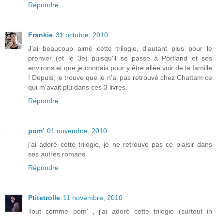
Répondre
Frankie
31 octobre, 2010
J'ai beaucoup aimé cette trilogie, d'autant plus pour le
premier (et le 3e) puisqu'il se passe à Portland et ses
environs et que je connais pour y être allée voir de la famille
! Depuis, je trouve que je n'ai pas retrouvé chez Chattam ce
qui m'avait plu dans ces 3 livres.
Répondre
pom'
01 novembre, 2010
j'ai adoré cette trilogie, je ne retrouve pas ce plaisir dans
ses autres romans
Répondre
Ptitetrolle
11 novembre, 2010
Tout comme pom' , j'ai adoré cette trilogie (surtout in