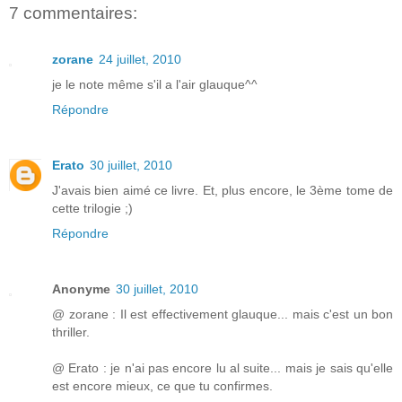
7 commentaires:
zorane
24 juillet, 2010
je le note même s'il a l'air glauque^^
Répondre
Erato
30 juillet, 2010
J'avais bien aimé ce livre. Et, plus encore, le 3ème tome de
cette trilogie ;)
Répondre
Anonyme
30 juillet, 2010
@ zorane : Il est effectivement glauque... mais c'est un bon
thriller.
@ Erato : je n'ai pas encore lu al suite... mais je sais qu'elle
est encore mieux, ce que tu confirmes.