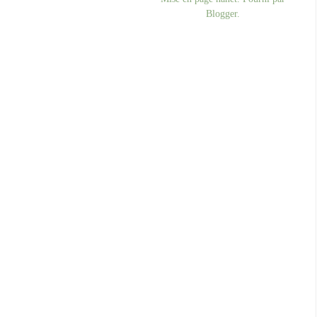
Blogger
.