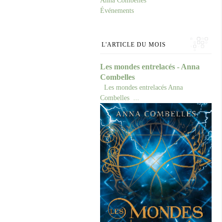
Anna Combelles
Événements
L'ARTICLE DU MOIS
Les mondes entrelacés - Anna
Combelles
Les mondes entrelacés Anna
Combelles ...