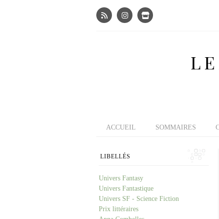
LE
ACCUEIL
SOMMAIRES
LIBELLÉS
Univers Fantasy
Univers Fantastique
Univers SF - Science Fiction
Prix littéraires