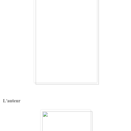
L'auteur