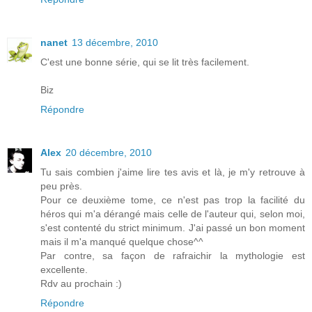
nanet
13 décembre, 2010
C'est une bonne série, qui se lit très facilement.
Biz
Répondre
Alex
20 décembre, 2010
Tu sais combien j'aime lire tes avis et là, je m'y retrouve à
peu près.
Pour ce deuxième tome, ce n'est pas trop la facilité du
héros qui m'a dérangé mais celle de l'auteur qui, selon moi,
s'est contenté du strict minimum. J'ai passé un bon moment
mais il m'a manqué quelque chose^^
Par contre, sa façon de rafraichir la mythologie est
excellente.
Rdv au prochain :)
Répondre