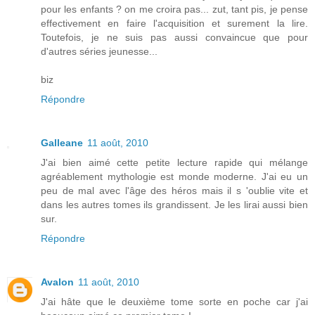
pour les enfants ? on me croira pas... zut, tant pis, je pense
effectivement en faire l'acquisition et surement la lire.
Toutefois, je ne suis pas aussi convaincue que pour
d'autres séries jeunesse...
biz
Répondre
Galleane
11 août, 2010
J'ai bien aimé cette petite lecture rapide qui mélange
agréablement mythologie est monde moderne. J'ai eu un
peu de mal avec l'âge des héros mais il s 'oublie vite et
dans les autres tomes ils grandissent. Je les lirai aussi bien
sur.
Répondre
Avalon
11 août, 2010
J'ai hâte que le deuxième tome sorte en poche car j'ai