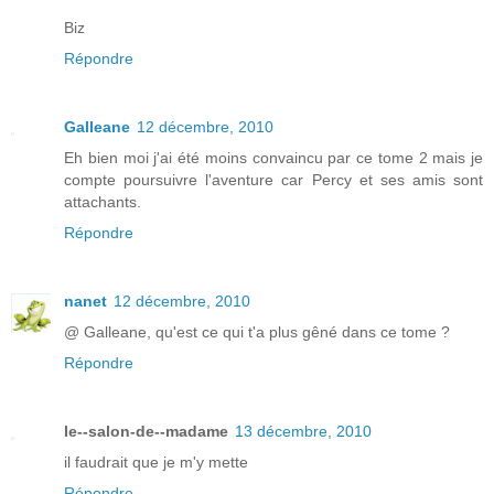
Biz
Répondre
Galleane
12 décembre, 2010
Eh bien moi j'ai été moins convaincu par ce tome 2 mais je
compte poursuivre l'aventure car Percy et ses amis sont
attachants.
Répondre
nanet
12 décembre, 2010
@ Galleane, qu'est ce qui t'a plus gêné dans ce tome ?
Répondre
le--salon-de--madame
13 décembre, 2010
il faudrait que je m'y mette
Répondre