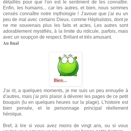
détaillés pour que l'on est le sentiment de les connaître.
Enfin, les humains... car les autres, et bien, nous sommes
censés connaître notre mythologie ! J'avoue que j'ai eu un
peu de mal avec certains Dieux, comme Héphaïstos, dont je
ne me souvenais plus les faits et actes. Les autres sont
adorablement mystifiés, à la limite du ridicule, parfois, mais
avec un soupçon de respect. Brillant et très amusant.
Au final
J'ai rit, a quelques moments, je me suis un peu ennuyée à
d'autres, mais j'ai pris plaisir à dévorer les pages de ce petit
bouquin (lu en quelques heures sur la plage). L'histoire est
bien pensée, et le personnage principal réellement
héroïque.
Bref, à lire si vous avez moins de vingt ans, ou si vous