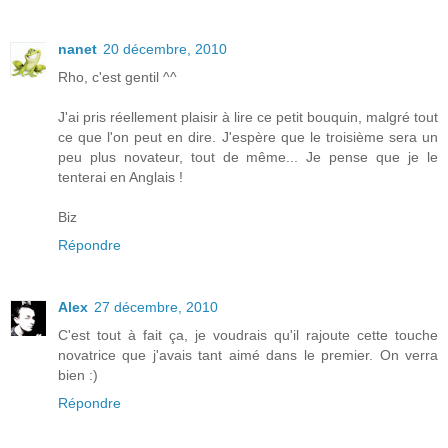
nanet
20 décembre, 2010
Rho, c'est gentil ^^
J'ai pris réellement plaisir à lire ce petit bouquin, malgré tout
ce que l'on peut en dire. J'espère que le troisième sera un
peu plus novateur, tout de même... Je pense que je le
tenterai en Anglais !
Biz
Répondre
Alex
27 décembre, 2010
C'est tout à fait ça, je voudrais qu'il rajoute cette touche
novatrice que j'avais tant aimé dans le premier. On verra
bien :)
Répondre