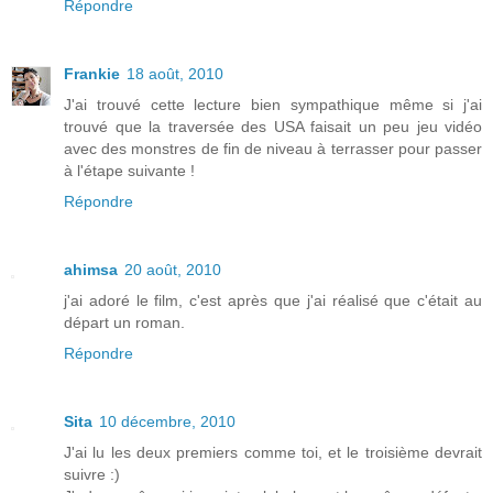
Répondre
Frankie
18 août, 2010
J'ai trouvé cette lecture bien sympathique même si j'ai
trouvé que la traversée des USA faisait un peu jeu vidéo
avec des monstres de fin de niveau à terrasser pour passer
à l'étape suivante !
Répondre
ahimsa
20 août, 2010
j'ai adoré le film, c'est après que j'ai réalisé que c'était au
départ un roman.
Répondre
Sita
10 décembre, 2010
J'ai lu les deux premiers comme toi, et le troisième devrait
suivre :)