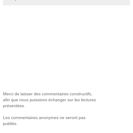
Merci de laisser des commentaires constructifs,
afin que nous puissions échanger sur les lectures
présentées.
Les commentaires anonymes ne seront pas
publiés.