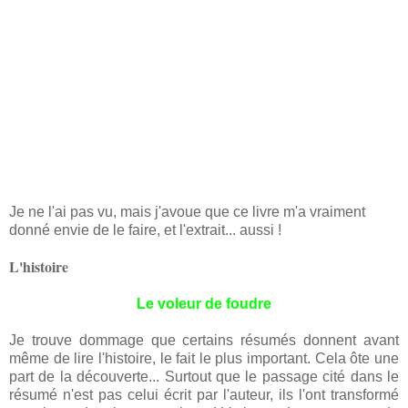
Je ne l'ai pas vu, mais j'avoue que ce livre m'a vraiment
donné envie de le faire, et l'extrait... aussi !
L'histoire
Le voleur de foudre
Je trouve dommage que certains résumés donnent avant
même de lire l'histoire, le fait le plus important. Cela ôte une
part de la découverte... Surtout que le passage cité dans le
résumé n'est pas celui écrit par l'auteur, ils l'ont transformé