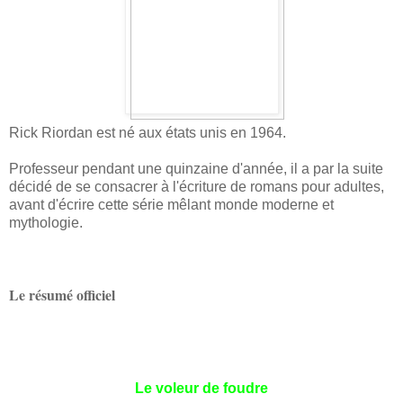
Rick Riordan est né aux états unis en 1964.
Professeur pendant une quinzaine d'année, il a par la suite
décidé de se consacrer à l'écriture de romans pour adultes,
avant d'écrire cette série mêlant monde moderne et
mythologie.
Le résumé officiel
Le voleur de foudre