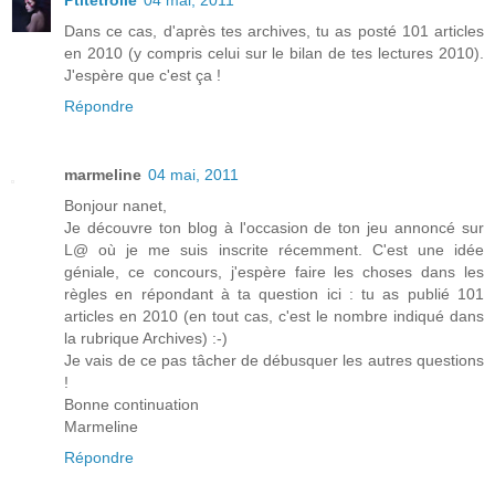
Dans ce cas, d'après tes archives, tu as posté 101 articles
en 2010 (y compris celui sur le bilan de tes lectures 2010).
J'espère que c'est ça !
Répondre
marmeline
04 mai, 2011
Bonjour nanet,
Je découvre ton blog à l'occasion de ton jeu annoncé sur
L@ où je me suis inscrite récemment. C'est une idée
géniale, ce concours, j'espère faire les choses dans les
règles en répondant à ta question ici : tu as publié 101
articles en 2010 (en tout cas, c'est le nombre indiqué dans
la rubrique Archives) :-)
Je vais de ce pas tâcher de débusquer les autres questions
!
Bonne continuation
Marmeline
Répondre