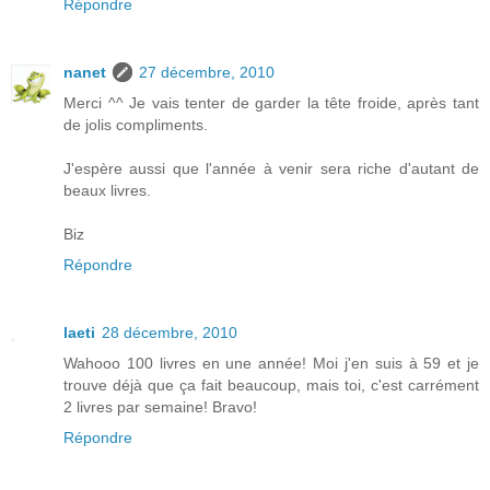
Répondre
nanet
27 décembre, 2010
Merci ^^ Je vais tenter de garder la tête froide, après tant
de jolis compliments.
J'espère aussi que l'année à venir sera riche d'autant de
beaux livres.
Biz
Répondre
laeti
28 décembre, 2010
Wahooo 100 livres en une année! Moi j'en suis à 59 et je
trouve déjà que ça fait beaucoup, mais toi, c'est carrément
2 livres par semaine! Bravo!
Répondre