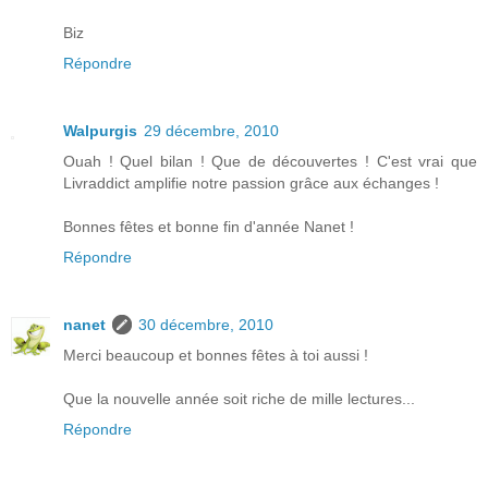
Biz
Répondre
Walpurgis
29 décembre, 2010
Ouah ! Quel bilan ! Que de découvertes ! C'est vrai que
Livraddict amplifie notre passion grâce aux échanges !
Bonnes fêtes et bonne fin d'année Nanet !
Répondre
nanet
30 décembre, 2010
Merci beaucoup et bonnes fêtes à toi aussi !
Que la nouvelle année soit riche de mille lectures...
Répondre