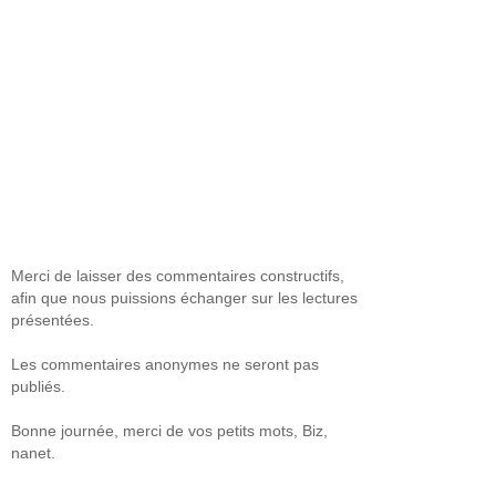
Merci de laisser des commentaires constructifs,
afin que nous puissions échanger sur les lectures
présentées.
Les commentaires anonymes ne seront pas
publiés.
Bonne journée, merci de vos petits mots, Biz,
nanet.