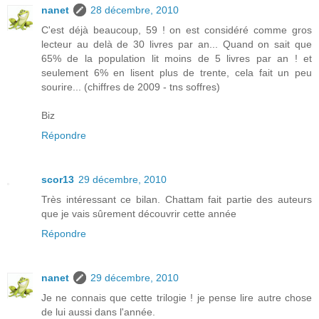
nanet
28 décembre, 2010
C'est déjà beaucoup, 59 ! on est considéré comme gros
lecteur au delà de 30 livres par an... Quand on sait que
65% de la population lit moins de 5 livres par an ! et
seulement 6% en lisent plus de trente, cela fait un peu
sourire... (chiffres de 2009 - tns soffres)
Biz
Répondre
scor13
29 décembre, 2010
Très intéressant ce bilan. Chattam fait partie des auteurs
que je vais sûrement découvrir cette année
Répondre
nanet
29 décembre, 2010
Je ne connais que cette trilogie ! je pense lire autre chose
de lui aussi dans l'année.