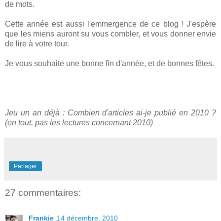
de mots.
Cette année est aussi l'emmergence de ce blog ! J'espère
que les miens auront su vous combler, et vous donner envie
de lire à votre tour.
Je vous souhaite une bonne fin d'année, et de bonnes fêtes.
Jeu un an déjà : Combien d'articles ai-je publié en 2010 ?
(en tout, pas les lectures concernant 2010)
Partager
27 commentaires:
Frankie
14 décembre, 2010