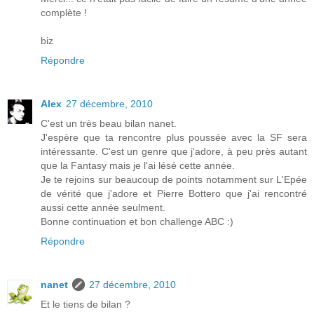
complète !
biz
Répondre
Alex
27 décembre, 2010
C'est un très beau bilan nanet.
J'espère que ta rencontre plus poussée avec la SF sera
intéressante. C'est un genre que j'adore, à peu près autant
que la Fantasy mais je l'ai lésé cette année.
Je te rejoins sur beaucoup de points notamment sur L'Epée
de vérité que j'adore et Pierre Bottero que j'ai rencontré
aussi cette année seulment.
Bonne continuation et bon challenge ABC :)
Répondre
nanet
27 décembre, 2010
Et le tiens de bilan ?