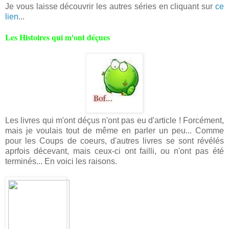
Je vous laisse découvrir les autres séries en cliquant sur
ce
lien
...
Les Histoires qui m'ont déçues
Les livres qui m'ont déçus n'ont pas eu d'article ! Forcément,
mais je voulais tout de même en parler un peu... Comme
pour les Coups de coeurs, d'autres livres se sont révélés
aprfois décevant, mais ceux-ci ont failli, ou n'ont pas été
terminés... En voici les raisons.