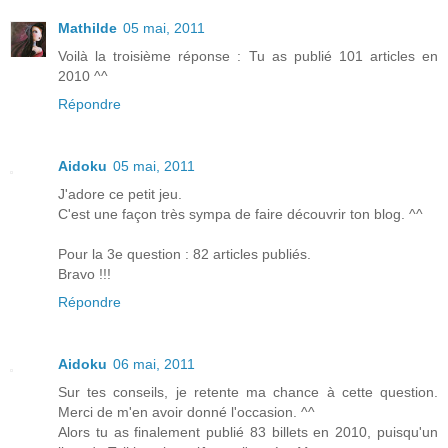
Mathilde
05 mai, 2011
Voilà la troisième réponse : Tu as publié 101 articles en
2010 ^^
Répondre
Aidoku
05 mai, 2011
J'adore ce petit jeu.
C'est une façon très sympa de faire découvrir ton blog. ^^
Pour la 3e question : 82 articles publiés.
Bravo !!!
Répondre
Aidoku
06 mai, 2011
Sur tes conseils, je retente ma chance à cette question.
Merci de m'en avoir donné l'occasion. ^^
Alors tu as finalement publié 83 billets en 2010, puisqu'un