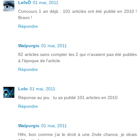
LefsÖ
01 mai, 2011
Concours 1 an déjà : 101 articles ont été publié en 2010 !
Bravo !
Répondre
Walpurgis
01 mai, 2011
82 articles sans compter les 2 qui n'avaient pas été publiés
à l'époque de l'article.
Répondre
Lolo
01 mai, 2011
Réponse au jeu : tu as publié 101 articles en 2010.
Répondre
Walpurgis
01 mai, 2011
Hihi, bon comme j'ai le droit à une 2nde chance, je dirais