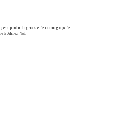
ut perdu pendant longtemps et de tout un groupe de
re le Seigneur Noir.