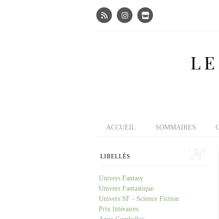
LE
ACCUEIL
SOMMAIRES
LIBELLÉS
Univers Fantasy
Univers Fantastique
Univers SF - Science Fiction
Prix littéraires