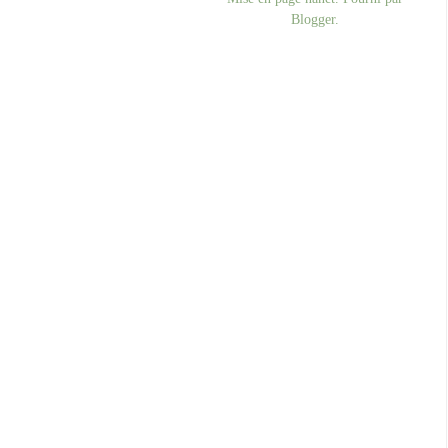
Blogger
.