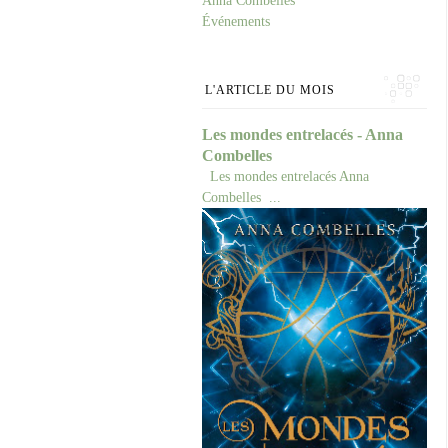
Anna Combelles
Événements
L'ARTICLE DU MOIS
Les mondes entrelacés - Anna
Combelles
Les mondes entrelacés Anna
Combelles ...