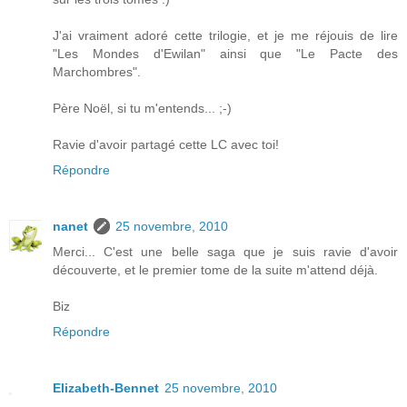
J'ai vraiment adoré cette trilogie, et je me réjouis de lire
"Les Mondes d'Ewilan" ainsi que "Le Pacte des
Marchombres".
Père Noël, si tu m'entends... ;-)
Ravie d'avoir partagé cette LC avec toi!
Répondre
nanet
25 novembre, 2010
Merci... C'est une belle saga que je suis ravie d'avoir
découverte, et le premier tome de la suite m'attend déjà.
Biz
Répondre
Elizabeth-Bennet
25 novembre, 2010