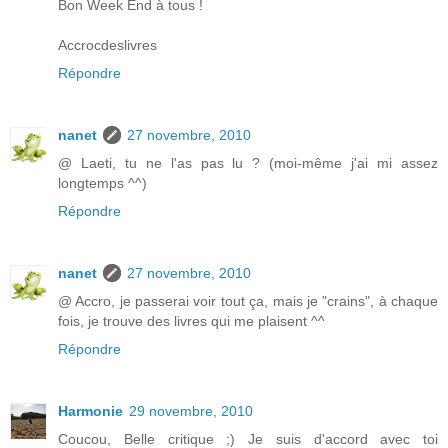
Bon Week End à tous !
Accrocdeslivres
Répondre
nanet
27 novembre, 2010
@ Laeti, tu ne l'as pas lu ? (moi-même j'ai mi assez
longtemps ^^)
Répondre
nanet
27 novembre, 2010
@ Accro, je passerai voir tout ça, mais je "crains", à chaque
fois, je trouve des livres qui me plaisent ^^
Répondre
Harmonie
29 novembre, 2010
Coucou, Belle critique ;) Je suis d'accord avec toi