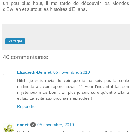
un peu plus haut, il me tarde de découvrir les Mondes
d'Ewilan et surtout les histoires d'Ellana.
Partager
46 commentaires:
Elizabeth-Bennet
05 novembre, 2010
Hihihi je suis ravie de voir que je ne suis pas la seule
midinette à avoir repéré Edwin ^^ Pour l'instant il fait son
mystérieux mais bon... En plus je suis sûre qu'entre Ellana
et lui...La suite aux prochains épisodes !
Répondre
nanet
05 novembre, 2010