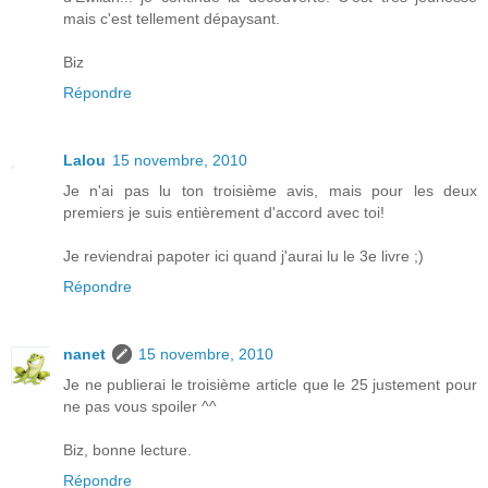
mais c'est tellement dépaysant.
Biz
Répondre
Lalou
15 novembre, 2010
Je n'ai pas lu ton troisième avis, mais pour les deux
premiers je suis entièrement d'accord avec toi!
Je reviendrai papoter ici quand j'aurai lu le 3e livre ;)
Répondre
nanet
15 novembre, 2010
Je ne publierai le troisième article que le 25 justement pour
ne pas vous spoiler ^^
Biz, bonne lecture.
Répondre