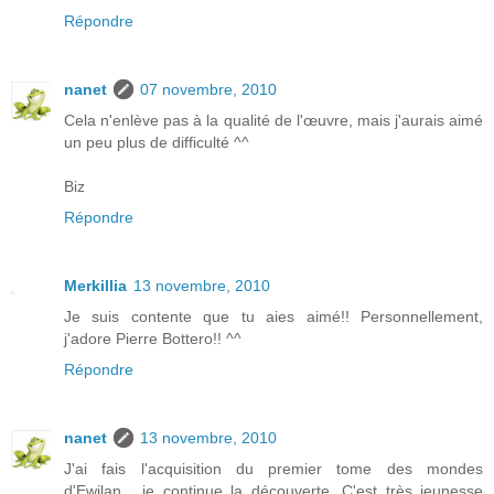
Répondre
nanet
07 novembre, 2010
Cela n'enlève pas à la qualité de l'œuvre, mais j'aurais aimé
un peu plus de difficulté ^^
Biz
Répondre
Merkillia
13 novembre, 2010
Je suis contente que tu aies aimé!! Personnellement,
j'adore Pierre Bottero!! ^^
Répondre
nanet
13 novembre, 2010
J'ai fais l'acquisition du premier tome des mondes
d'Ewilan... je continue la découverte. C'est très jeunesse