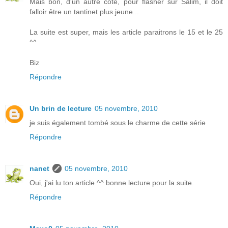
Mais bon, d'un autre côté, pour flasher sur Salim, il doit
falloir être un tantinet plus jeune...
La suite est super, mais les article paraitrons le 15 et le 25
^^
Biz
Répondre
Un brin de lecture
05 novembre, 2010
je suis également tombé sous le charme de cette série
Répondre
nanet
05 novembre, 2010
Oui, j'ai lu ton article ^^ bonne lecture pour la suite.
Répondre