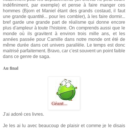
indéfiniment, par exemple) et pense à faire manger ces
hommes (Bjorn et Maniel étant des grands costaud, il faut
une grande quantité... pour les combler), à les faire dormir...
bref garde une grande part de réalisme qui donne encore
plus d'ampleur à toute l'histoire. On comprends aussi que le
monde où ils gravitent à environ trois mille ans, et les
années passée pour Camille dans notre monde ont été de
même durée dans cet univers parallèle. Le temps est donc
maitrisé parfaitement. Bravo, car c'est souvent un point faible
dans ce genre de saga.
Au final
J'ai adoré ces livres.
Je les ai lu avec beaucoup de plaisir et comme je le disais