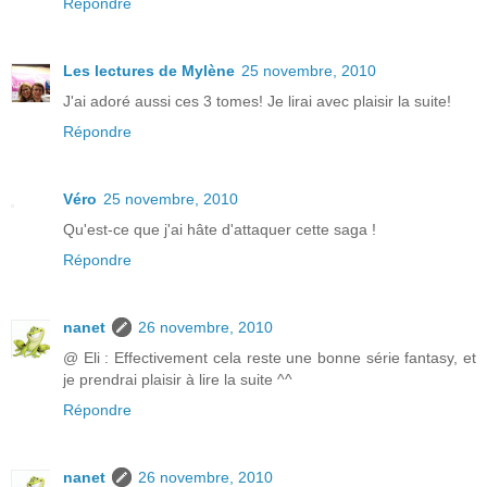
Répondre
Les lectures de Mylène
25 novembre, 2010
J'ai adoré aussi ces 3 tomes! Je lirai avec plaisir la suite!
Répondre
Véro
25 novembre, 2010
Qu'est-ce que j'ai hâte d'attaquer cette saga !
Répondre
nanet
26 novembre, 2010
@ Eli : Effectivement cela reste une bonne série fantasy, et
je prendrai plaisir à lire la suite ^^
Répondre
nanet
26 novembre, 2010