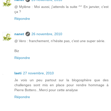
@ Mylène : Moi aussi, j'attends la suite ^^ En janvier, c'est
ça ?
Répondre
nanet
26 novembre, 2010
@ Vero : franchement, n'hésite pas, c'est une super série.
Biz
Répondre
laeti
27 novembre, 2010
Je vois un peu partout sur la blogosphère que des
challenges sont mis en place pour rendre hommage à
Pierre Bottero...Merci pour cette analyse
Répondre