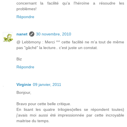
concernant la facilité qu'a l'héroïne a résoudre les
problèmes!
Répondre
nanet
30 novembre, 2010
@ Lebbmony : Merci ^^ cette facilité ne m'a tout de même
pas "gâché" la lecture.. c'est juste un constat.
Biz
Répondre
Virginie
09 janvier, 2011
Bonjour,
Bravo pour cette belle critique.
En lisant les quatre trilogies(elles se répondent toutes)
j'avais moi aussi été impressionnée par cette incroyable
maitrise du temps.