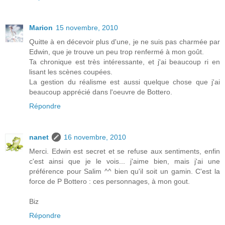
Marion
15 novembre, 2010
Quitte à en décevoir plus d'une, je ne suis pas charmée par
Edwin, que je trouve un peu trop renfermé à mon goût.
Ta chronique est très intéressante, et j'ai beaucoup ri en
lisant les scènes coupées.
La gestion du réalisme est aussi quelque chose que j'ai
beaucoup apprécié dans l'oeuvre de Bottero.
Répondre
nanet
16 novembre, 2010
Merci. Edwin est secret et se refuse aux sentiments, enfin
c'est ainsi que je le vois... j'aime bien, mais j'ai une
préférence pour Salim ^^ bien qu'il soit un gamin. C'est la
force de P Bottero : ces personnages, à mon gout.
Biz
Répondre