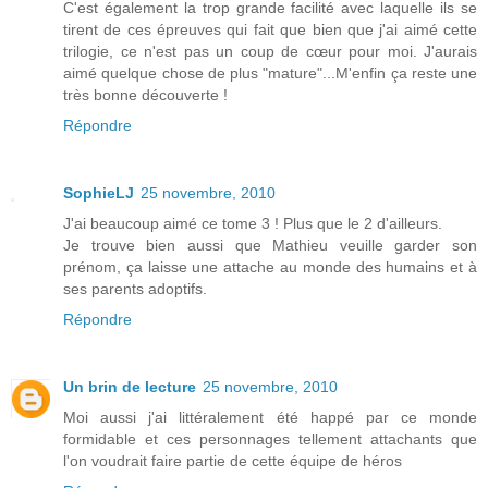
C'est également la trop grande facilité avec laquelle ils se
tirent de ces épreuves qui fait que bien que j'ai aimé cette
trilogie, ce n'est pas un coup de cœur pour moi. J'aurais
aimé quelque chose de plus "mature"...M'enfin ça reste une
très bonne découverte !
Répondre
SophieLJ
25 novembre, 2010
J'ai beaucoup aimé ce tome 3 ! Plus que le 2 d'ailleurs.
Je trouve bien aussi que Mathieu veuille garder son
prénom, ça laisse une attache au monde des humains et à
ses parents adoptifs.
Répondre
Un brin de lecture
25 novembre, 2010
Moi aussi j'ai littéralement été happé par ce monde
formidable et ces personnages tellement attachants que
l'on voudrait faire partie de cette équipe de héros