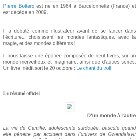
Pierre Bottero
est né en
1964 à Barcelonnette (France) et
est décédé en 2009.
Il a débuté comme illustrateur avant de se lancer dans
l'écriture... choisissant les mondes fantastiques, avec la
magie, et des mondes différents !
Il nous laisse une épopée composée de neuf livres, sur un
monde merveilleux et imaginaire, ainsi que d'autres séries.
Un livre inédit sort le 20 octobre :
Le chant du troll
Le résumé officiel
D'un monde à l'autre
La vie de Camille, adolescente surdouée, bascule quand
elle pénètre par accident dans l’univers de Gwendalavir