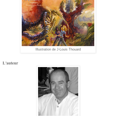
Illustration de J-Louis Thouard
L'auteur