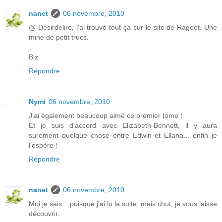
nanet
06 novembre, 2010
@ Desirdelire, j'ai trouvé tout ça sur le site de Rageot. Une
mine de petit trucs.
Biz
Répondre
Nymi
06 novembre, 2010
J'ai également beaucoup aimé ce premier tome !
Et je suis d'accord avec Elizabeth-Bennett, il y aura
surement quelque chose entre Edwin et Ellana... enfin je
l'espère !
Répondre
nanet
06 novembre, 2010
Moi je sais... puisque j'ai lu la suite, mais chut, je vous laisse
découvrir.