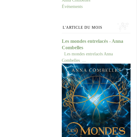
Anna Combelles
Événements
L'ARTICLE DU MOIS
Les mondes entrelacés - Anna
Combelles
Les mondes entrelacés Anna
Combelles ...