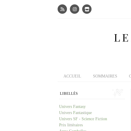
LE
ACCUEIL
SOMMAIRES
LIBELLÉS
Univers Fantasy
Univers Fantastique
Univers SF - Science Fiction
Prix littéraires