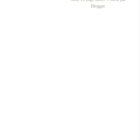
Blogger
.