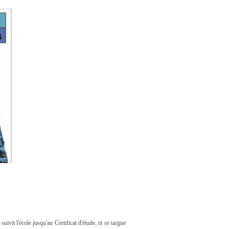
uivit l'école jusqu'au Certificat d'étude, et se targue