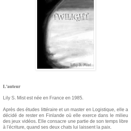
L'auteur
Lily S. Mist est née en France en 1985.
Après des études littéraire et un master en Logistique, elle a
décidé de rester en Finlande où elle exerce dans le milieu
des jeux vidéos. Elle consacre une partie de son temps libre
à l'écriture, quand ses deux chats lui laissent la paix.