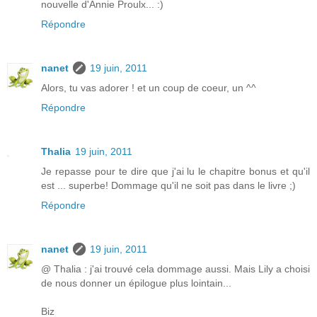
nouvelle d'Annie Proulx... :)
Répondre
nanet
19 juin, 2011
Alors, tu vas adorer ! et un coup de coeur, un ^^
Répondre
Thalia
19 juin, 2011
Je repasse pour te dire que j'ai lu le chapitre bonus et qu'il
est ... superbe! Dommage qu'il ne soit pas dans le livre ;)
Répondre
nanet
19 juin, 2011
@ Thalia : j'ai trouvé cela dommage aussi. Mais Lily a choisi
de nous donner un épilogue plus lointain...
Biz