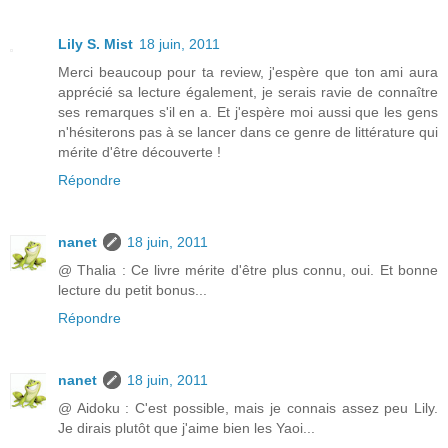
Lily S. Mist
18 juin, 2011
Merci beaucoup pour ta review, j'espère que ton ami aura
apprécié sa lecture également, je serais ravie de connaître
ses remarques s'il en a. Et j'espère moi aussi que les gens
n'hésiterons pas à se lancer dans ce genre de littérature qui
mérite d'être découverte !
Répondre
nanet
18 juin, 2011
@ Thalia : Ce livre mérite d'être plus connu, oui. Et bonne
lecture du petit bonus...
Répondre
nanet
18 juin, 2011
@ Aidoku : C'est possible, mais je connais assez peu Lily.
Je dirais plutôt que j'aime bien les Yaoi...