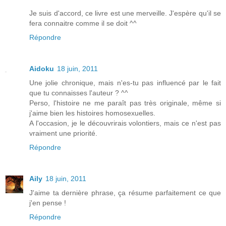
Je suis d'accord, ce livre est une merveille. J'espère qu'il se
fera connaitre comme il se doit ^^
Répondre
Aidoku
18 juin, 2011
Une jolie chronique, mais n'es-tu pas influencé par le fait
que tu connaisses l'auteur ? ^^
Perso, l'histoire ne me paraît pas très originale, même si
j'aime bien les histoires homosexuelles.
A l'occasion, je le découvrirais volontiers, mais ce n'est pas
vraiment une priorité.
Répondre
Aily
18 juin, 2011
J'aime ta dernière phrase, ça résume parfaitement ce que
j'en pense !
Répondre