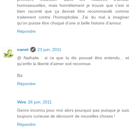
homosexuelles, mais honnêtement je trouve que c'est si
bien raconté que ça devrait être recommandé comme
traitement contre l'homophobie. J'ai du mal à imaginer
qu'on puisse être choqué d'une si belle histoire d'amour.
Répondre
nanet
23 juin, 2011
@ Nathalie : si ce que tu dis pouvait être entendu... et
qu'enfin la liberté d'aimer soit reconnue.
Biz
Répondre
Véro
26 juin, 2011
Genre inconnu pour moi alors pourquoi pas puisque je suis
toujours curieuse de découvrir de nouvelles choses !
Répondre