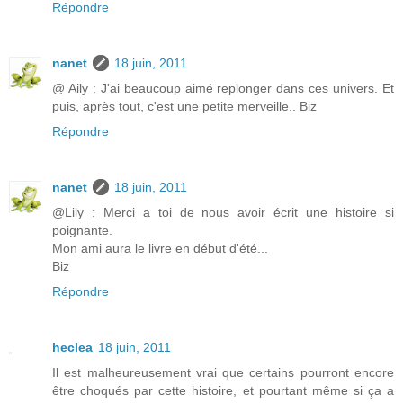
Répondre
nanet
18 juin, 2011
@ Aily : J'ai beaucoup aimé replonger dans ces univers. Et
puis, après tout, c'est une petite merveille.. Biz
Répondre
nanet
18 juin, 2011
@Lily : Merci a toi de nous avoir écrit une histoire si
poignante.
Mon ami aura le livre en début d'été...
Biz
Répondre
heclea
18 juin, 2011
Il est malheureusement vrai que certains pourront encore
être choqués par cette histoire, et pourtant même si ça a