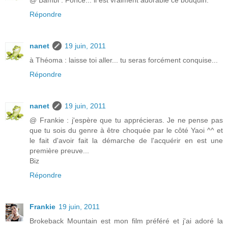
Répondre
nanet
19 juin, 2011
à Théoma : laisse toi aller... tu seras forcément conquise...
Répondre
nanet
19 juin, 2011
@ Frankie : j'espère que tu apprécieras. Je ne pense pas
que tu sois du genre à être choquée par le côté Yaoi ^^ et
le fait d'avoir fait la démarche de l'acquérir en est une
première preuve...
Biz
Répondre
Frankie
19 juin, 2011
Brokeback Mountain est mon film préféré et j'ai adoré la