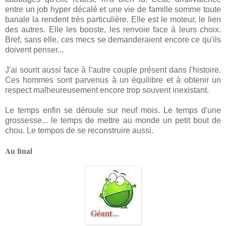
entre un job hyper décalé et une vie de famille somme toute
banale la rendent très particulière. Elle est le moteur, le lien
des autres. Elle les booste, les renvoie face à leurs choix.
Bref, sans elle, ces mecs se demanderaient encore ce qu'ils
doivent penser...
J'ai sourit aussi face à l'autre couple présent dans l'histoire.
Ces hommes sont parvenus à un équilibre et à obtenir un
respect malheureusement encore trop souvent inexistant.
Le temps enfin se déroule sur neuf mois. Le temps d'une
grossesse... le temps de mettre au monde un petit bout de
chou. Le tempos de se reconstruire aussi.
Au final