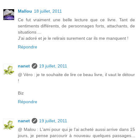
Mallou
18 juillet, 2011
Ce fut vraiment une belle lecture que ce livre. Tant de
sentiments différents, de personnages forts, attachants, de
situations ...
J'ai adoré et je le relirais surement car ils me manquent !
Répondre
nanet
19 juillet, 2011
@ Véro : je te souhaite de lire ce beau livre, il vaut le détour
!
Biz
Répondre
nanet
19 juillet, 2011
@ Malou : L'ami pour qui je l'ai acheté aussi arrive dans 15
jours, je pense parcourir à nouveau quelques passages...