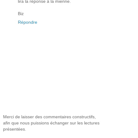
lira la réponse à la mienne.
Biz
Répondre
Merci de laisser des commentaires constructifs,
afin que nous puissions échanger sur les lectures
présentées.