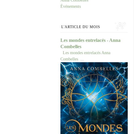
Anna Combelles
Événements
L'ARTICLE DU MOIS
Les mondes entrelacés - Anna
Combelles
Les mondes entrelacés Anna
Combelles ...