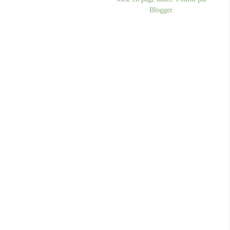
Blogger
.