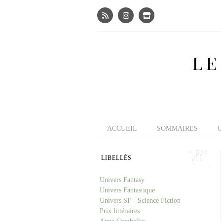
LE
ACCUEIL
SOMMAIRES
LIBELLÉS
Univers Fantasy
Univers Fantastique
Univers SF - Science Fiction
Prix littéraires