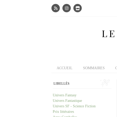
LE
ACCUEIL
SOMMAIRES
LIBELLÉS
Univers Fantasy
Univers Fantastique
Univers SF - Science Fiction
Prix littéraires