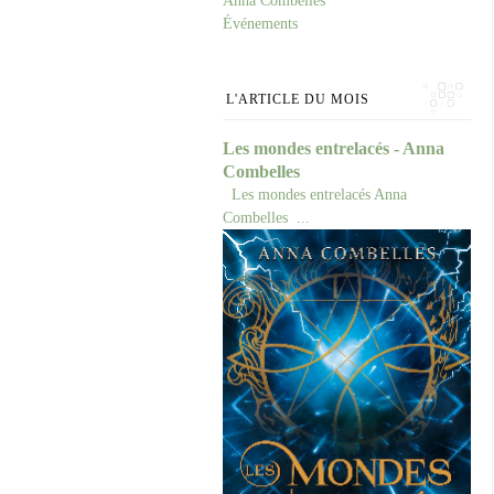
Anna Combelles
Événements
L'ARTICLE DU MOIS
Les mondes entrelacés - Anna
Combelles
Les mondes entrelacés Anna
Combelles ...