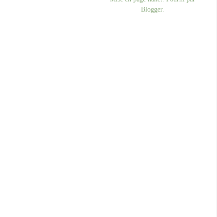
Blogger
.