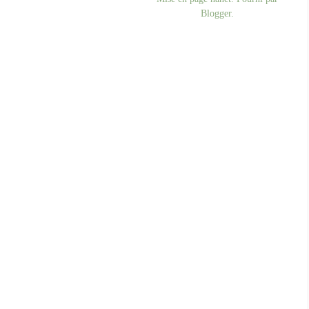
Blogger
.