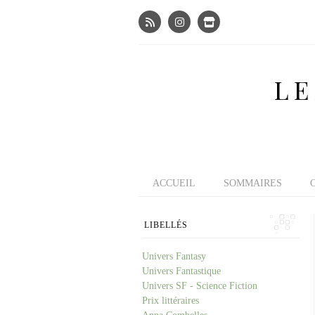
LE
ACCUEIL
SOMMAIRES
LIBELLÉS
Univers Fantasy
Univers Fantastique
Univers SF - Science Fiction
Prix littéraires