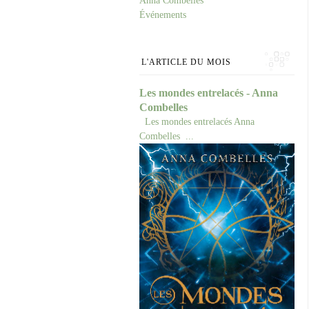
Anna Combelles
Événements
L'ARTICLE DU MOIS
Les mondes entrelacés - Anna
Combelles
Les mondes entrelacés Anna
Combelles ...