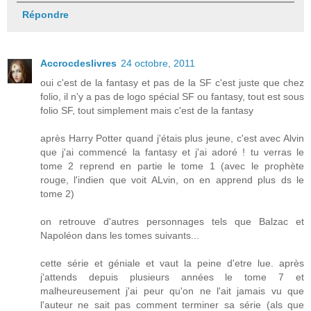
Répondre
Accrocdeslivres
24 octobre, 2011
oui c'est de la fantasy et pas de la SF c'est juste que chez
folio, il n'y a pas de logo spécial SF ou fantasy, tout est sous
folio SF, tout simplement mais c'est de la fantasy
après Harry Potter quand j'étais plus jeune, c'est avec Alvin
que j'ai commencé la fantasy et j'ai adoré ! tu verras le
tome 2 reprend en partie le tome 1 (avec le prophète
rouge, l'indien que voit ALvin, on en apprend plus ds le
tome 2)
on retrouve d'autres personnages tels que Balzac et
Napoléon dans les tomes suivants...
cette série et géniale et vaut la peine d'etre lue. après
j'attends depuis plusieurs années le tome 7 et
malheureusement j'ai peur qu'on ne l'ait jamais vu que
l'auteur ne sait pas comment terminer sa série (als que