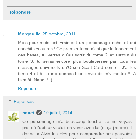
Répondre
Morgouille
25 octobre, 2011
Mots-pour-mots est vraiment un personnage riche et qui
enrichit les autres ! Ce premier tome n'est que le fondement
des bases, tu verras qu'au sortir du tome 2 et surtout du
tome 3, tu seras encore plus bouleversée par tous les
messages universels qu'Orson Scott Card sème... J'ai les
tome 4 et 5, tu me donnes bien envie de m'y mettre !!! A
bientôt, Nanet ! :)
Répondre
Réponses
nanet
10 juillet, 2014
Ce personnage m'a beaucoup touché. Je ne voyais
pas où l'auteur voulait en venir avec lui (et ça j'adore) Il
donne à Alvin les clés pour comprendre ses pouvoirs