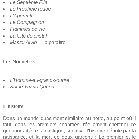
Le Septième Fils
Le Prophète rouge
L'Apprenti
Le Compagnon
Flammes de vie
La Cité de cristal
Master Alvin -
: à paraître
Les Nouvelles :
L'Homme-au-grand-sourire
Sur le Yazoo Queen
L'histoire
Dans un monde quasiment similaire au notre, au point où il
faut, dans les premiers chapitres, réellement chercher ce
qui pourrait être fantastique, fantasy... l'histoire débute par la
naissance, et la mort de deux garçons : Le premier et le