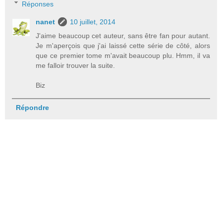
Réponses
nanet
10 juillet, 2014
J'aime beaucoup cet auteur, sans être fan pour autant.
Je m'aperçois que j'ai laissé cette série de côté, alors
que ce premier tome m'avait beaucoup plu. Hmm, il va
me falloir trouver la suite.
Biz
Répondre