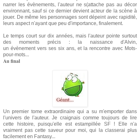
narrer les évènements, l'auteur ne s(attache pas au décor
environnant, sauf si ce dernier devient acteur de la scène à
jouer. De même les personnages sont dépeint avec rapidité,
leurs aspect n'ayant que peu d'importance, finalement.
Le temps court sur dix années, mais l'auteur pointe surtout
des moments précis : la naissance d'Alvin,
un évènement vers ses six ans, et la rencontre avec Mots-
pour-mots...
Au final
Un premier tome extraordinaire qui a su m'emporter dans
l'univers de l'auteur. Je craignais comme toujours de lire
cette histoire, puisqu'elle est estampillée SF ! Elle n'a
vraiment pas cette saveur pour moi, qui la classerai plus
facilement en Fantasy...