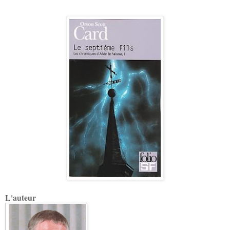
L'auteur