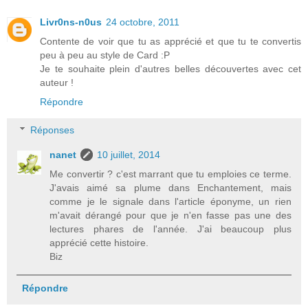
Livr0ns-n0us
24 octobre, 2011
Contente de voir que tu as apprécié et que tu te convertis
peu à peu au style de Card :P
Je te souhaite plein d'autres belles découvertes avec cet
auteur !
Répondre
Réponses
nanet
10 juillet, 2014
Me convertir ? c'est marrant que tu emploies ce terme.
J'avais aimé sa plume dans Enchantement, mais
comme je le signale dans l'article éponyme, un rien
m'avait dérangé pour que je n'en fasse pas une des
lectures phares de l'année. J'ai beaucoup plus
apprécié cette histoire.
Biz
Répondre