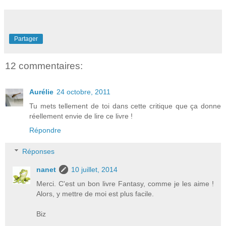
Partager
12 commentaires:
Aurélie
24 octobre, 2011
Tu mets tellement de toi dans cette critique que ça donne
réellement envie de lire ce livre !
Répondre
Réponses
nanet
10 juillet, 2014
Merci. C'est un bon livre Fantasy, comme je les aime !
Alors, y mettre de moi est plus facile.
Biz