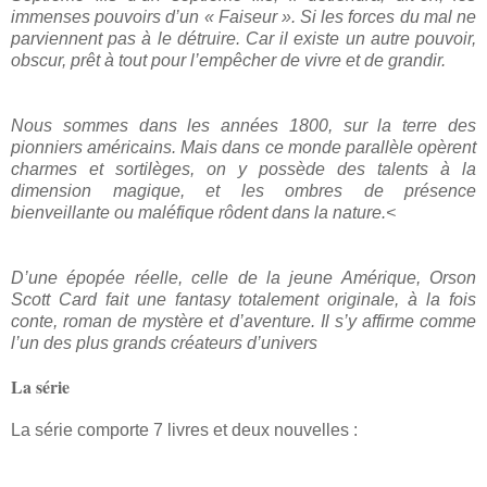
immenses pouvoirs d’un « Faiseur ». Si les forces du mal ne
parviennent pas à le détruire. Car il existe un autre pouvoir,
obscur, prêt à tout pour l’empêcher de vivre et de grandir.
Nous sommes dans les années 1800, sur la terre des
pionniers américains. Mais dans ce monde parallèle opèrent
charmes et sortilèges, on y possède des talents à la
dimension magique, et les ombres de présence
bienveillante ou maléfique rôdent dans la nature.<
D’une épopée réelle, celle de la jeune Amérique, Orson
Scott Card fait une fantasy totalement originale, à la fois
conte, roman de mystère et d’aventure. Il s’y affirme comme
l’un des plus grands créateurs d’univers
La série
La série comporte 7 livres et deux nouvelles :