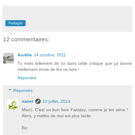
Partager
12 commentaires:
Aurélie
24 octobre, 2011
Tu mets tellement de toi dans cette critique que ça donne
réellement envie de lire ce livre !
Répondre
Réponses
nanet
10 juillet, 2014
Merci. C'est un bon livre Fantasy, comme je les aime !
Alors, y mettre de moi est plus facile.
Biz