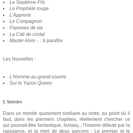
Le Septième Fils
Le Prophète rouge
L'Apprenti
Le Compagnon
Flammes de vie
La Cité de cristal
Master Alvin -
: à paraître
Les Nouvelles :
L'Homme-au-grand-sourire
Sur le Yazoo Queen
L'histoire
Dans un monde quasiment similaire au notre, au point où il
faut, dans les premiers chapitres, réellement chercher ce
qui pourrait être fantastique, fantasy... l'histoire débute par la
naissance, et la mort de deux garçons : Le premier et le