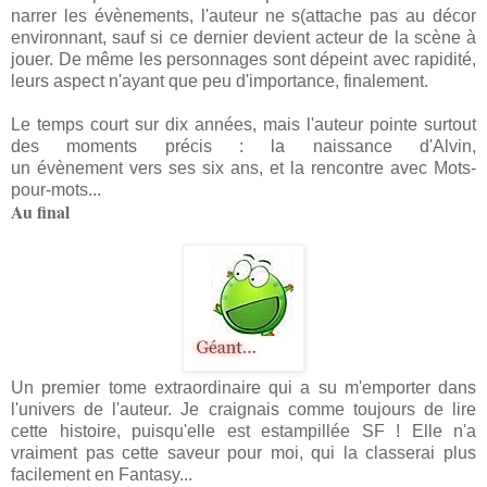
narrer les évènements, l'auteur ne s(attache pas au décor
environnant, sauf si ce dernier devient acteur de la scène à
jouer. De même les personnages sont dépeint avec rapidité,
leurs aspect n'ayant que peu d'importance, finalement.
Le temps court sur dix années, mais l'auteur pointe surtout
des moments précis : la naissance d'Alvin,
un évènement vers ses six ans, et la rencontre avec Mots-
pour-mots...
Au final
Un premier tome extraordinaire qui a su m'emporter dans
l'univers de l'auteur. Je craignais comme toujours de lire
cette histoire, puisqu'elle est estampillée SF ! Elle n'a
vraiment pas cette saveur pour moi, qui la classerai plus
facilement en Fantasy...