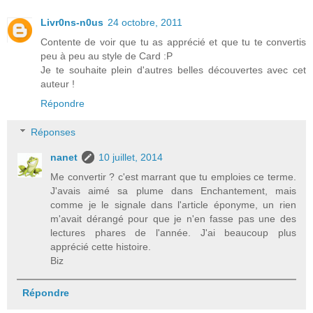
Livr0ns-n0us
24 octobre, 2011
Contente de voir que tu as apprécié et que tu te convertis
peu à peu au style de Card :P
Je te souhaite plein d'autres belles découvertes avec cet
auteur !
Répondre
Réponses
nanet
10 juillet, 2014
Me convertir ? c'est marrant que tu emploies ce terme.
J'avais aimé sa plume dans Enchantement, mais
comme je le signale dans l'article éponyme, un rien
m'avait dérangé pour que je n'en fasse pas une des
lectures phares de l'année. J'ai beaucoup plus
apprécié cette histoire.
Biz
Répondre