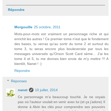
Répondre
Morgouille
25 octobre, 2011
Mots-pour-mots est vraiment un personnage riche et qui
enrichit les autres ! Ce premier tome n'est que le fondement
des bases, tu verras qu'au sortir du tome 2 et surtout du
tome 3, tu seras encore plus bouleversée par tous les
messages universels qu'Orson Scott Card sème... J'ai les
tome 4 et 5, tu me donnes bien envie de m'y mettre !!! A
bientôt, Nanet ! :)
Répondre
Réponses
nanet
10 juillet, 2014
Ce personnage m'a beaucoup touché. Je ne voyais
pas où l'auteur voulait en venir avec lui (et ça j'adore) Il
donne à Alvin les clés pour comprendre ses pouvoirs