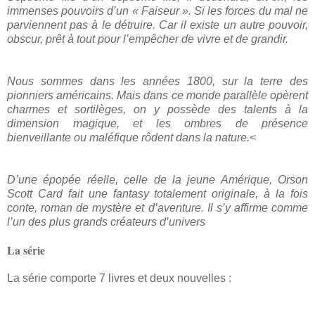
immenses pouvoirs d’un « Faiseur ». Si les forces du mal ne
parviennent pas à le détruire. Car il existe un autre pouvoir,
obscur, prêt à tout pour l’empêcher de vivre et de grandir.
Nous sommes dans les années 1800, sur la terre des
pionniers américains. Mais dans ce monde parallèle opèrent
charmes et sortilèges, on y possède des talents à la
dimension magique, et les ombres de présence
bienveillante ou maléfique rôdent dans la nature.<
D’une épopée réelle, celle de la jeune Amérique, Orson
Scott Card fait une fantasy totalement originale, à la fois
conte, roman de mystère et d’aventure. Il s’y affirme comme
l’un des plus grands créateurs d’univers
La série
La série comporte 7 livres et deux nouvelles :