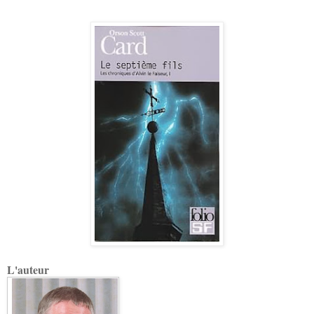
L'auteur