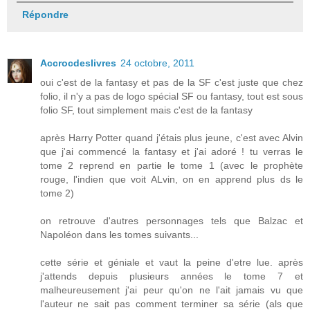
Répondre
Accrocdeslivres
24 octobre, 2011
oui c'est de la fantasy et pas de la SF c'est juste que chez
folio, il n'y a pas de logo spécial SF ou fantasy, tout est sous
folio SF, tout simplement mais c'est de la fantasy
après Harry Potter quand j'étais plus jeune, c'est avec Alvin
que j'ai commencé la fantasy et j'ai adoré ! tu verras le
tome 2 reprend en partie le tome 1 (avec le prophète
rouge, l'indien que voit ALvin, on en apprend plus ds le
tome 2)
on retrouve d'autres personnages tels que Balzac et
Napoléon dans les tomes suivants...
cette série et géniale et vaut la peine d'etre lue. après
j'attends depuis plusieurs années le tome 7 et
malheureusement j'ai peur qu'on ne l'ait jamais vu que
l'auteur ne sait pas comment terminer sa série (als que