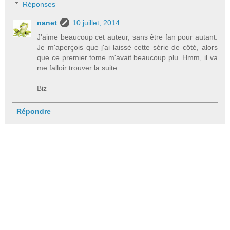
Réponses
nanet
10 juillet, 2014
J'aime beaucoup cet auteur, sans être fan pour autant.
Je m'aperçois que j'ai laissé cette série de côté, alors
que ce premier tome m'avait beaucoup plu. Hmm, il va
me falloir trouver la suite.
Biz
Répondre