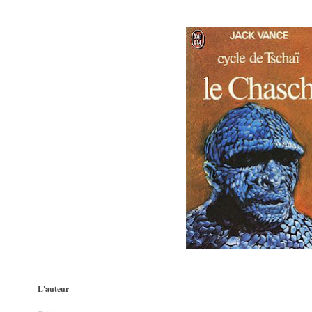
L'auteur