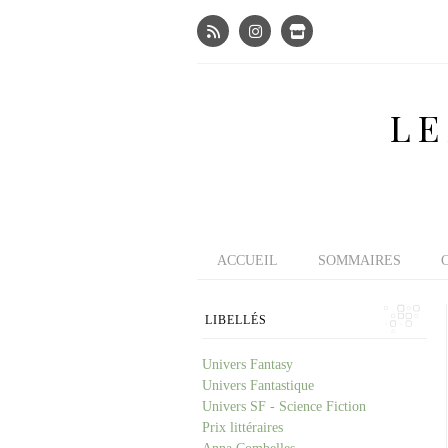
LE
ACCUEIL
SOMMAIRES
LIBELLÉS
Univers Fantasy
Univers Fantastique
Univers SF - Science Fiction
Prix littéraires