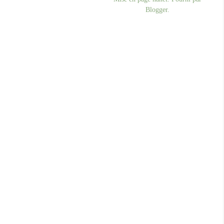
Blogger
.