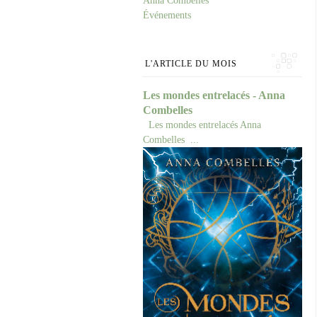
Anna Combelles
Événements
L'ARTICLE DU MOIS
Les mondes entrelacés - Anna
Combelles
Les mondes entrelacés Anna
Combelles ...