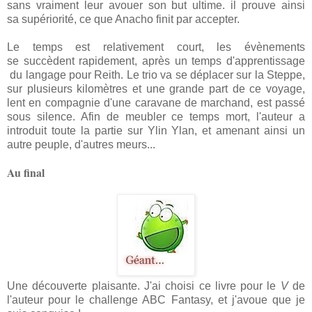
sans vraiment leur avouer son but ultime. il prouve ainsi
sa supériorité, ce que Anacho finit par accepter.
Le temps est relativement court, les évènements
se succèdent rapidement, après un temps d'apprentissage
du langage pour Reith. Le trio va se déplacer sur la Steppe,
sur plusieurs kilomètres et une grande part de ce voyage,
lent en compagnie d'une caravane de marchand, est passé
sous silence. Afin de meubler ce temps mort, l'auteur a
introduit toute la partie sur Ylin Ylan, et amenant ainsi un
autre peuple, d'autres meurs...
Au final
Une découverte plaisante. J'ai choisi ce livre pour le
V
de
l'auteur pour le challenge ABC Fantasy, et j'avoue que je