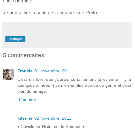
suis conquise !
Je pense lire la suite des aventures de Reith...
Partager
5 commentaires:
Frankie
01 novembre, 2011
C'est un livre que j'aurais certainement lu et aimé il y a
quelques années :) Je n'en lis plus trop de ce genre et c'est
bien dommage.
Répondre
kitsune
02 novembre, 2011
♠ Newsletter Histoires de Romans ♠