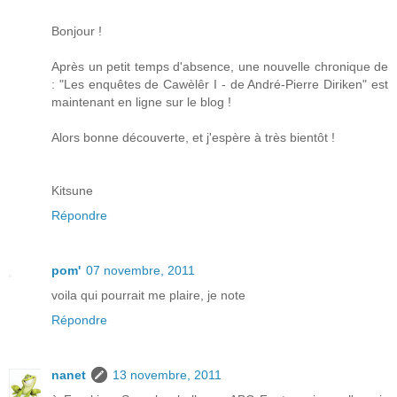
Bonjour !
Après un petit temps d'absence, une nouvelle chronique de
: "Les enquêtes de Cawèlêr I - de André-Pierre Diriken" est
maintenant en ligne sur le blog !
Alors bonne découverte, et j'espère à très bientôt !
Kitsune
Répondre
pom'
07 novembre, 2011
voila qui pourrait me plaire, je note
Répondre
nanet
13 novembre, 2011