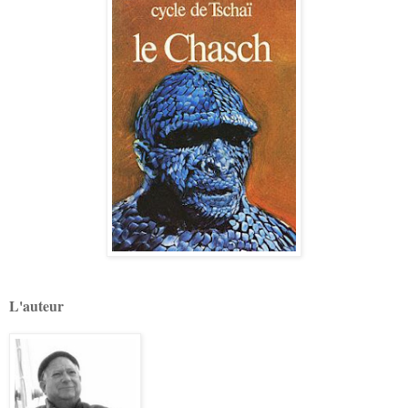
L'auteur