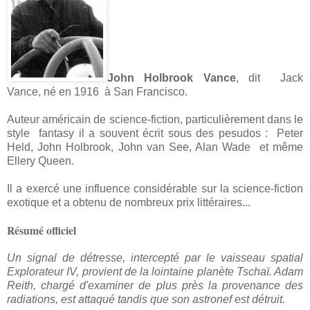
John Holbrook Vance
, dit Jack
Vance, né en 1916 à San Francisco.
Auteur américain de science-fiction, particulièrement dans le
style fantasy il a souvent écrit sous des pesudos : Peter
Held, John Holbrook, John van See, Alan Wade et même
Ellery Queen.
Il a exercé une influence considérable sur la science-fiction
exotique et a obtenu de nombreux prix littéraires...
Résumé officiel
Un signal de détresse, intercepté par le vaisseau spatial
Explorateur IV, provient de la lointaine planète Tschaï. Adam
Reith, chargé d'examiner de plus près la provenance des
radiations, est attaqué tandis que son astronef est détruit.