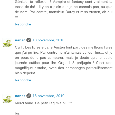
Géniale, ta réflexion ! Vampire et fantasy sont vraiment ta
tasse de thé ! Il y en a plein que je ne connais pas, ou que
de nom. Par contre, monsieur Darcy et miss Austen, oh oui
!!!
Répondre
nanet
13 novembre, 2010
Cyril : Les livres e Jane Austen font parti des meilleurs livres
que j'ai pu lire. Par contre, je n'ai jamais vu les films... et je
en peux donc pas comparer, mais je doute qu'une petite
journée suffise pour lire Orgueil & préjugés ! C'est une
magnifique histoire, avec des personages particulièrement
bien dépeint.
Répondre
nanet
13 novembre, 2010
Merci Anne. Ce petit Tag m'a plu ^^
biz