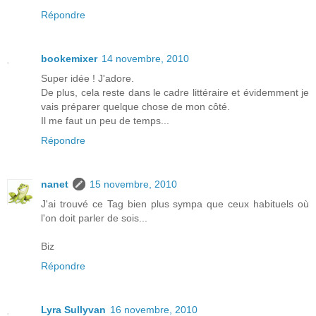
Répondre
bookemixer
14 novembre, 2010
Super idée ! J'adore.
De plus, cela reste dans le cadre littéraire et évidemment je
vais préparer quelque chose de mon côté.
Il me faut un peu de temps...
Répondre
nanet
15 novembre, 2010
J'ai trouvé ce Tag bien plus sympa que ceux habituels où
l'on doit parler de sois...
Biz
Répondre
Lyra Sullyvan
16 novembre, 2010