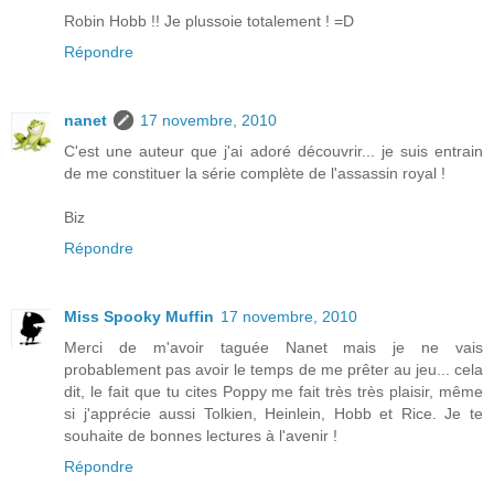
Robin Hobb !! Je plussoie totalement ! =D
Répondre
nanet
17 novembre, 2010
C'est une auteur que j'ai adoré découvrir... je suis entrain
de me constituer la série complète de l'assassin royal !
Biz
Répondre
Miss Spooky Muffin
17 novembre, 2010
Merci de m'avoir taguée Nanet mais je ne vais
probablement pas avoir le temps de me prêter au jeu... cela
dit, le fait que tu cites Poppy me fait très très plaisir, même
si j'apprécie aussi Tolkien, Heinlein, Hobb et Rice. Je te
souhaite de bonnes lectures à l'avenir !
Répondre