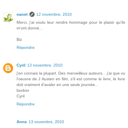
nanet
12 novembre, 2010
Merci, j'ai voulu leur rendre hommage pour le plaisir qu'ils
m'ont donné...
Biz
Répondre
Cyril
13 novembre, 2010
j'en connais la plupart. Des merveilleux auteurs... j'ai que vu
l'oeuvre de J Austen en film, s'il est comme le livre, le livre
doit vraiment d'avaler en une seule journée...
bsxbsx
Cyril
Répondre
Anne
13 novembre, 2010