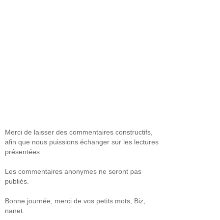
Merci de laisser des commentaires constructifs,
afin que nous puissions échanger sur les lectures
présentées.
Les commentaires anonymes ne seront pas
publiés.
Bonne journée, merci de vos petits mots, Biz,
nanet.