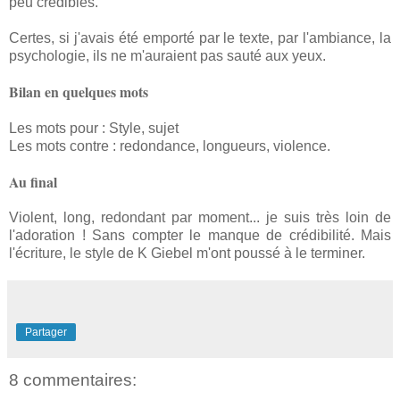
peu crédibles.
Certes, si j'avais été emporté par le texte, par l'ambiance, la
psychologie, ils ne m'auraient pas sauté aux yeux.
Bilan en quelques mots
Les mots pour : Style, sujet
Les mots contre : redondance, longueurs, violence.
Au final
Violent, long, redondant par moment... je suis très loin de
l'adoration ! Sans compter le manque de crédibilité. Mais
l'écriture, le style de K Giebel m'ont poussé à le terminer.
Partager
8 commentaires: