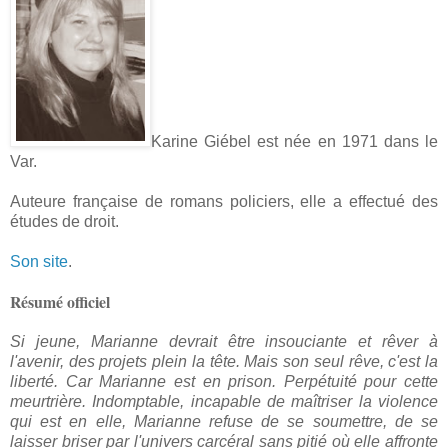
Karine Giébel est née en 1971 dans le
Var.
Auteure française de romans policiers, elle a effectué des
études de droit.
Son site
.
Résumé officiel
Si jeune, Marianne devrait être insouciante et rêver à
l'avenir, des projets plein la tête. Mais son seul rêve, c'est la
liberté. Car Marianne est en prison. Perpétuité pour cette
meurtrière. Indomptable, incapable de maîtriser la violence
qui est en elle, Marianne refuse de se soumettre, de se
laisser briser par l'univers carcéral sans pitié où elle affronte