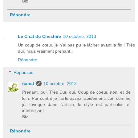
Biz
Répondre
Le Chat du Cheshire
10 octobre, 2013
Un coup de cœur, je n'ai pas pu le lâcher avant la fin ! Très
dur, mais vraiment prenant !
Répondre
Réponses
nanet
10 octobre, 2013
Prenant, oui. Très Dur, oui. Coup de coeur, non, et de
loin. Par contre je l'ai lu assez rapidement, car, comme
je l'évoque dans l'article, le style est particulier et
intéressant.
Biz
Répondre