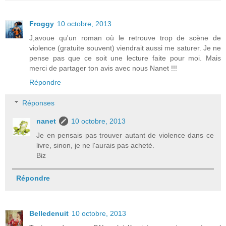
Froggy
10 octobre, 2013
J,avoue qu'un roman où le retrouve trop de scène de
violence (gratuite souvent) viendrait aussi me saturer. Je ne
pense pas que ce soit une lecture faite pour moi. Mais
merci de partager ton avis avec nous Nanet !!!
Répondre
Réponses
nanet
10 octobre, 2013
Je en pensais pas trouver autant de violence dans ce
livre, sinon, je ne l'aurais pas acheté.
Biz
Répondre
Belledenuit
10 octobre, 2013