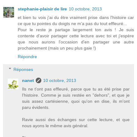
stephanie-plaisir de lire
10 octobre, 2013
et bien tu vois j'ai du être vraiment prise dans l'histoire car
ce que tu pointes du doigts ne m'a pas du tout effleuré...
Pour le reste je partage largement ton avis ! Je suis
contente d'avoir partager cette lecture avec toi et j'espère
que nous aurons l'occasion d'en partager une autre
prochainement (mais un peu plus gaie !)
Répondre
Réponses
nanet
10 octobre, 2013
Ils ne t'ont pas effleuré, parce que tu as été prise par
l'histoire. Comme je suis restée en "dehors", et que je
suis assez cartésienne, quoi qu'on en dise, ils m'ont
paru évidents.
Ravie aussi des échanges sur cette lecture, et que
nous ayons le même avis général.