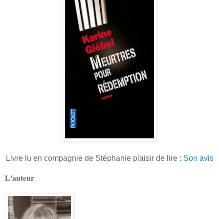
Livre lu en compagnie de Stéphanie plaisir de lire :
Son avis
L'auteur