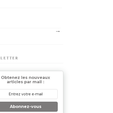
LETTER
Obtenez les nouveaux
articles par mail :
Abonnez-vous