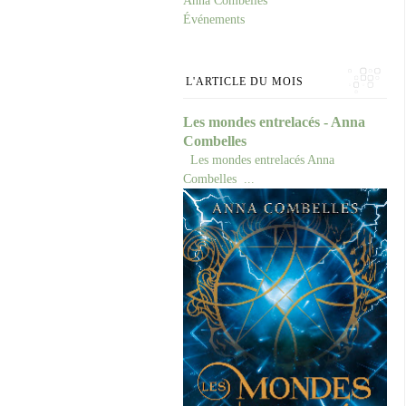
Anna Combelles
Événements
L'ARTICLE DU MOIS
Les mondes entrelacés - Anna
Combelles
Les mondes entrelacés Anna
Combelles ...