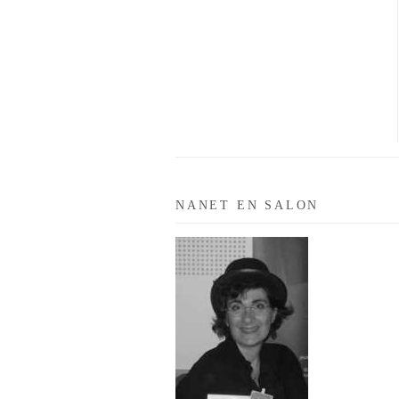
NANET EN SALON