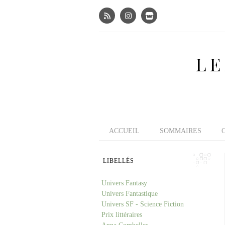
LE
ACCUEIL
SOMMAIRES
LIBELLÉS
Univers Fantasy
Univers Fantastique
Univers SF - Science Fiction
Prix littéraires