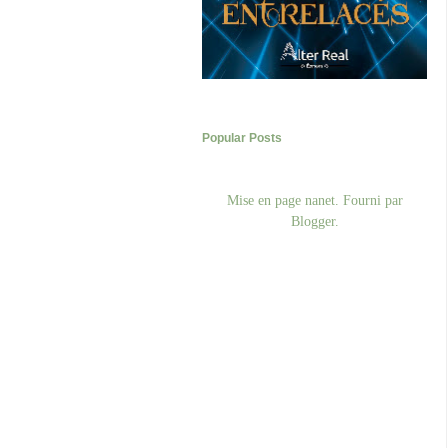
Popular Posts
Mise en page nanet. Fourni par
Blogger
.