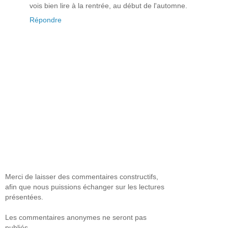
vois bien lire à la rentrée, au début de l'automne.
Répondre
Merci de laisser des commentaires constructifs,
afin que nous puissions échanger sur les lectures
présentées.
Les commentaires anonymes ne seront pas
publiés.