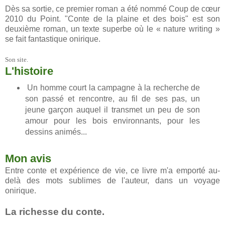
Dès sa sortie, ce premier roman a été nommé Coup de cœur
2010 du Point. "Conte de la plaine et des bois" est son
deuxième roman, un texte superbe où le « nature writing »
se fait fantastique onirique.
Son site.
L'histoire
Un homme court la campagne à la recherche de
son passé et rencontre, au fil de ses pas, un
jeune garçon auquel il transmet un peu de son
amour pour les bois environnants, pour les
dessins animés...
Mon avis
Entre conte et expérience de vie, ce livre m'a emporté au-
delà des mots sublimes de l'auteur, dans un voyage
onirique.
La richesse du conte.