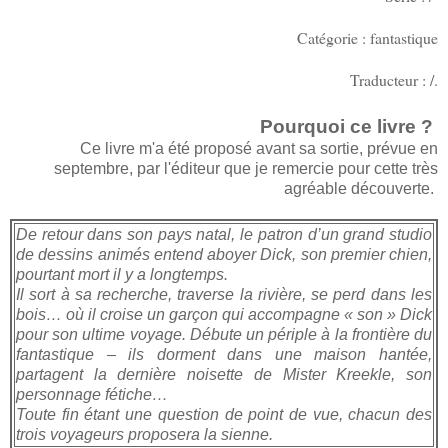
Catégorie : fantastique
Traducteur : /.
Pourquoi ce livre ?
Ce livre m'a été proposé avant sa sortie, prévue en
septembre, par l'éditeur que je remercie pour cette très
agréable découverte.
De retour dans son pays natal, le patron d’un grand studio
de dessins animés entend aboyer Dick, son premier chien,
pourtant mort il y a longtemps.
Il sort à sa recherche, traverse la rivière, se perd dans les
bois… où il croise un garçon qui accompagne « son » Dick
pour son ultime voyage. Débute un périple à la frontière du
fantastique – ils dorment dans une maison hantée,
partagent la dernière noisette de Mister Kreekle, son
personnage fétiche…
Toute fin étant une question de point de vue, chacun des
trois voyageurs proposera la sienne.