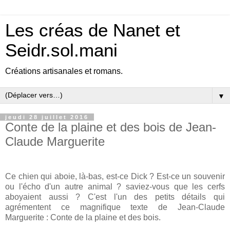
Les créas de Nanet et
Seidr.sol.mani
Créations artisanales et romans.
▼
jeudi 28 juillet 2016
Conte de la plaine et des bois de Jean-
Claude Marguerite
Ce chien qui aboie, là-bas, est-ce Dick ? Est-ce un souvenir
ou l'écho d'un autre animal ? saviez-vous que les cerfs
aboyaient aussi ? C'est l'un des petits détails qui
agrémentent ce magnifique texte de Jean-Claude
Marguerite : Conte de la plaine et des bois.