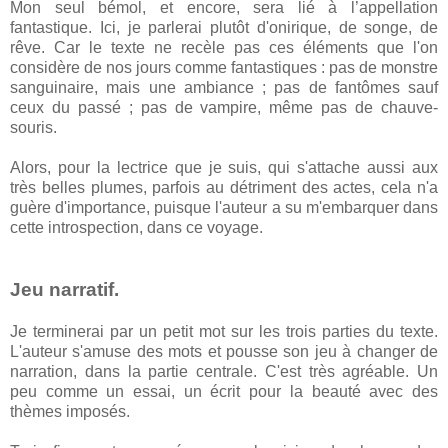
Mon seul bémol, et encore, sera lié à l’appellation
fantastique. Ici, je parlerai plutôt d'onirique, de songe, de
rêve. Car le texte ne recèle pas ces éléments que l'on
considère de nos jours comme fantastiques : pas de monstre
sanguinaire, mais une ambiance ; pas de fantômes sauf
ceux du passé ; pas de vampire, même pas de chauve-
souris.
Alors, pour la lectrice que je suis, qui s'attache aussi aux
très belles plumes, parfois au détriment des actes, cela n'a
guère d'importance, puisque l'auteur a su m'embarquer dans
cette introspection, dans ce voyage.
Jeu narratif.
Je terminerai par un petit mot sur les trois parties du texte.
L'auteur s'amuse des mots et pousse son jeu à changer de
narration, dans la partie centrale. C'est très agréable. Un
peu comme un essai, un écrit pour la beauté avec des
thèmes imposés.