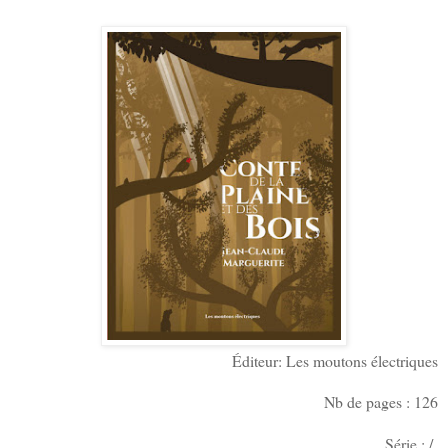
Éditeur: Les moutons électriques
Nb de pages : 126
Série : /