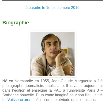
à paraître le 1er septembre 2016
Biographie
Né en Normandie en 1955, Jean-Claude Marguerite a été
photographe, journaliste, publicitaire. Il travaille aujourd’hui
dans l’édition et enseigne la PAO à l’université Paris 3 –
Sorbonne nouvelle. D’un conte imaginé pour son fils, il a tiré
Le Vaisseau ardent
, écrit sur une période de dix-huit ans.