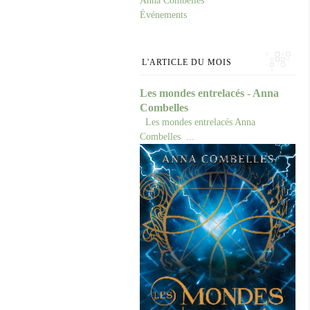
Anna Combelles
Événements
L'ARTICLE DU MOIS
Les mondes entrelacés - Anna
Combelles
Les mondes entrelacés Anna
Combelles ...