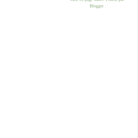
Blogger
.