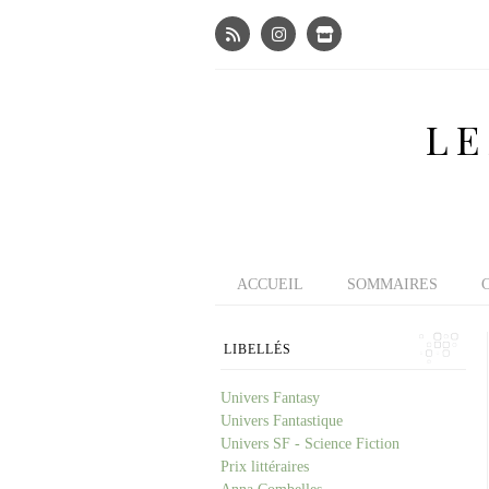
LE
ACCUEIL
SOMMAIRES
LIBELLÉS
Univers Fantasy
Univers Fantastique
Univers SF - Science Fiction
Prix littéraires