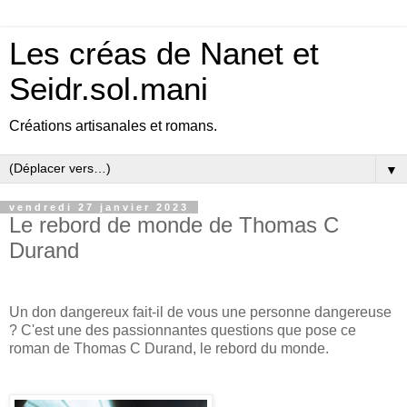
Les créas de Nanet et
Seidr.sol.mani
Créations artisanales et romans.
▼
vendredi 27 janvier 2023
Le rebord de monde de Thomas C
Durand
Un don dangereux fait-il de vous une personne dangereuse
? C'est une des passionnantes questions que pose ce
roman de Thomas C Durand, le rebord du monde.