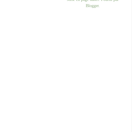
Blogger
.