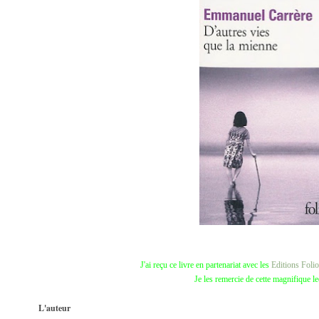
J'ai reçu ce livre en partenariat avec les
Editions Folio
Je les remercie de cette magnifique le
L'auteur