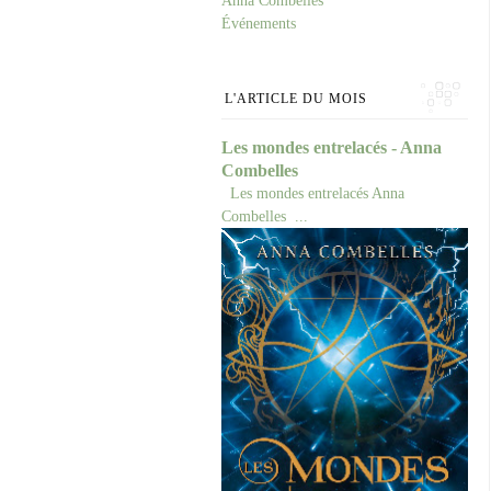
Anna Combelles
Événements
L'ARTICLE DU MOIS
Les mondes entrelacés - Anna
Combelles
Les mondes entrelacés Anna
Combelles ...