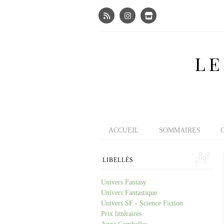
LE
ACCUEIL
SOMMAIRES
LIBELLÉS
Univers Fantasy
Univers Fantastique
Univers SF - Science Fiction
Prix littéraires